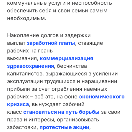
коммунальные услуги и неспособность
обеспечить себя и свои семьи самым
необходимым.
Накопление долгов и задержки
выплат
заработной платы
, ставящие
рабочих на грань
выживания,
коммерциализация
здравоохранения
, бесчинства
капиталистов, выражающиеся в усилении
эксплуатации трудящихся и наращивании
прибыли за счет ограбления наемных
рабочих – всё это, на фоне
экономического
кризиса
, вынуждает рабочий
класс
становиться на путь борьбы
за свои
права и интересы, организовывать
забастовки,
протестные акции
,