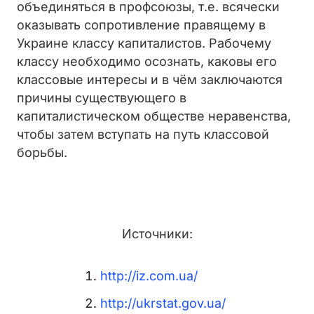
объединяться в профсоюзы, т.е. всячески
оказывать сопротивление правящему в
Украине классу капиталистов. Рабочему
классу необходимо осознать, каковы его
классовые интересы и в чём заключаются
причины существующего в
капиталистическом обществе неравенства,
чтобы затем вступать на путь классовой
борьбы.
Источники:
http://iz.com.ua/
http://ukrstat.gov.ua/