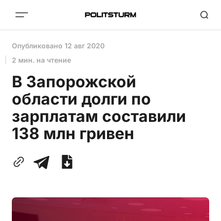
Опубликовано
12 авг 2020
2 мин. на чтение
В Запорожской
области долги по
зарплатам составили
138 млн гривен