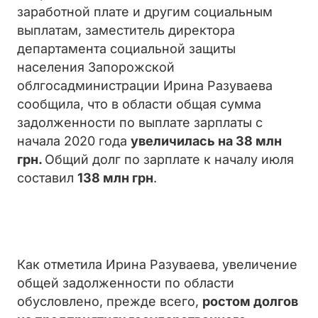
заработной плате и другим социальным
выплатам, заместитель директора
департамента социальной защиты
населения Запорожской
облгосадминистрации Ирина Разуваева
сообщила, что в области общая сумма
задолженности по выплате зарплаты с
начала 2020 года
увеличилась на 38 млн
грн.
Общий долг по зарплате к началу июля
составил
138 млн грн
.
Как отметила Ирина Разуваева, увеличение
общей задолженности по области
обусловлено, прежде всего,
ростом долгов