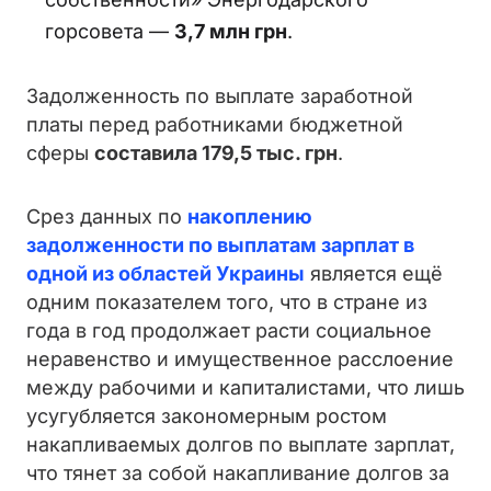
горсовета —
3,7 млн грн
.
Задолженность по выплате заработной
платы перед работниками бюджетной
сферы
составила 179,5 тыс. грн
.
Срез данных по
накоплению
задолженности по выплатам зарплат в
одной из областей Украины
является ещё
одним показателем того, что в стране из
года в год продолжает расти социальное
неравенство и имущественное расслоение
между рабочими и капиталистами, что лишь
усугубляется закономерным ростом
накапливаемых долгов по выплате зарплат,
что тянет за собой накапливание долгов за