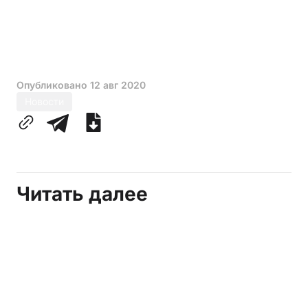
Опубликовано
12 авг 2020
Новости
Читать далее