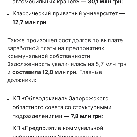
автомобильных кранов» —
30,1 млн грн
;
Классический приватный университет —
12,7 млн грн
.
Также произошел рост долгов по выплате
заработной платы на предприятиях
коммунальной собственности.
Задолженность увеличилась на 5,7 млн грн
и
составила 12,8 млн грн
. Главные
должники:
КП «Облводоканал» Запорожского
областного совета со структурными
подразделениями —
7,8 млн грн
;
КП «Предприятие коммунальной
собственности» Энергодарского