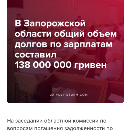
На заседании областной комиссии по
вопросам погашения задолженности по