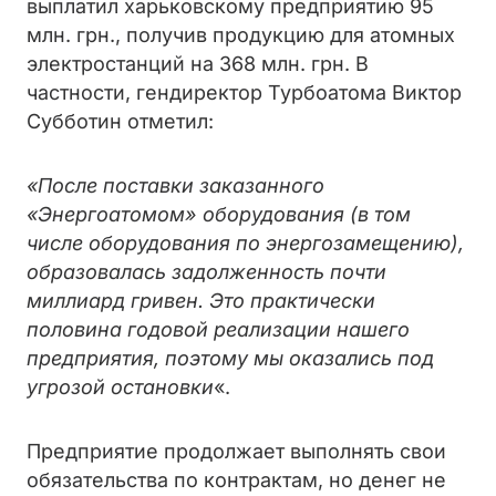
выплатил харьковскому предприятию 95
млн. грн., получив продукцию для атомных
электростанций на 368 млн. грн. В
частности, гендиректор Турбоатома Виктор
Субботин отметил:
«После поставки заказанного
«Энергоатомом» оборудования (в том
числе оборудования по энергозамещению),
образовалась задолженность почти
миллиард гривен. Это практически
половина годовой реализации нашего
предприятия, поэтому мы оказались под
угрозой остановки
«.
Предприятие продолжает выполнять свои
обязательства по контрактам, но денег не