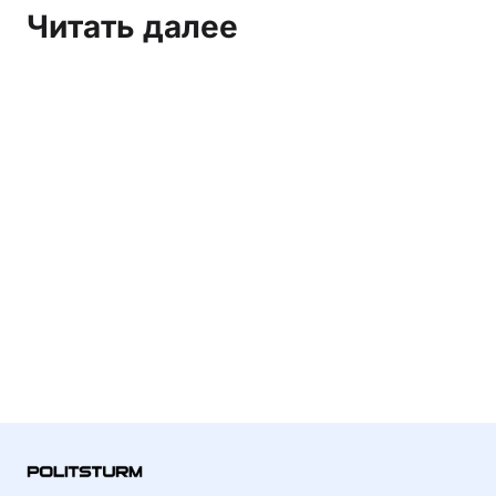
Читать далее