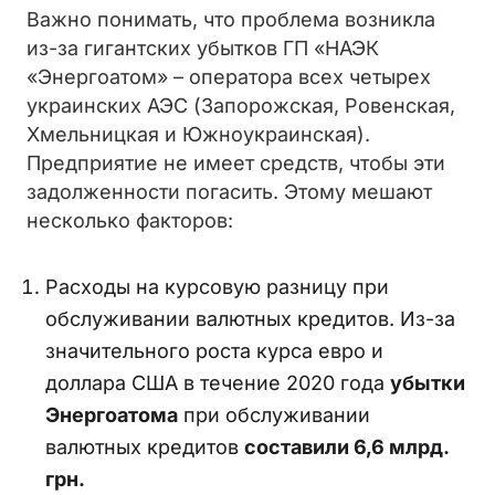
Важно понимать, что проблема возникла
из-за гигантских убытков
ГП «НАЭК
«Энергоатом» – оператора всех четырех
украинских АЭС (Запорожская, Ровенская,
Хмельницкая и Южноукраинская).
Предприятие не имеет средств, чтобы эти
задолженности погасить. Этому мешают
несколько факторов:
Расходы на курсовую разницу при
обслуживании валютных кредитов. Из-за
значительного роста курса евро и
доллара США в течение 2020 года
убытки
Энергоатома
при обслуживании
валютных кредитов
составили 6,6 млрд.
грн.