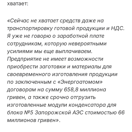
хватает:
«Сейчас не хватает средств даже на
транспортировку готовой продукции и НДС.
Я уже не говорю о заработной плате
сотрудникам, которую невероятными
усилиями мы еще выплачиваем.
Предприятие не имеет возможности
приобрести заготовки и материалы для
своевременного изготовления продукции
по заключенным с «Энергоатомом»
договорам на сумму 658,8 миллиона
гривен, а также срочно отгрузить
изготовленные модули конденсатора для
блока №5 Запорожской АЭС стоимостью 66
миллионов гривен»
.