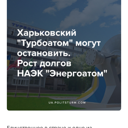
Единственное в стране и одно из