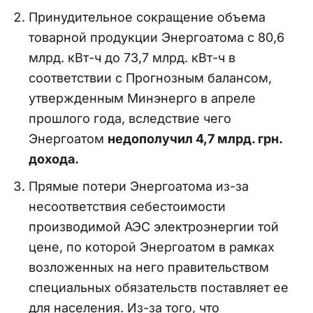
Принудительное сокращение объема
товарной продукции Энергоатома с 80,6
млрд. кВт-ч до 73,7 млрд. кВт-ч в
соответствии с Прогнозным балансом,
утвержденным Минэнерго в апреле
прошлого года, вследствие чего
Энергоатом
недополучил 4,7 млрд. грн.
дохода.
Прямые потери Энергоатома из-за
несоответствия себестоимости
производимой АЭС электроэнергии той
цене, по которой Энергоатом в рамках
возложенных на него правительством
специальных обязательств поставляет ее
для населения. Из-за того, что