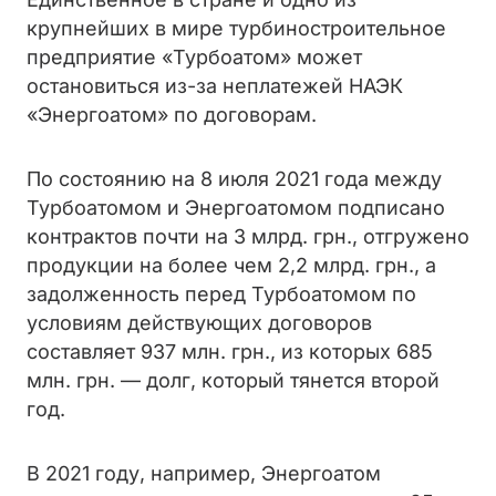
крупнейших в мире турбиностроительное
предприятие «Турбоатом» может
остановиться из-за неплатежей НАЭК
«Энергоатом» по договорам.
По состоянию на 8 июля 2021 года между
Турбоатомом и Энергоатомом подписано
контрактов почти на 3 млрд. грн., отгружено
продукции на более чем 2,2 млрд. грн., а
задолженность перед Турбоатомом по
условиям действующих договоров
составляет 937 млн. грн., из которых 685
млн. грн. — долг, который тянется второй
год.
В 2021 году, например, Энергоатом