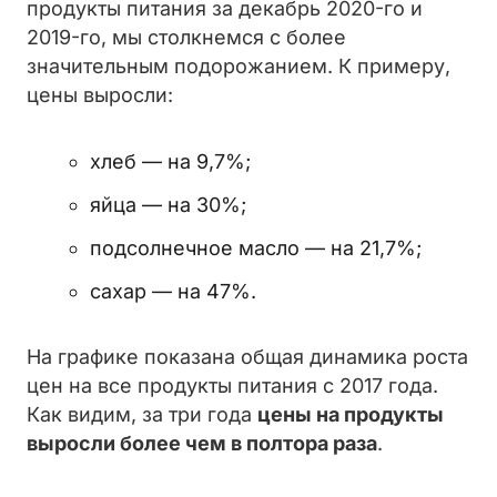
продукты питания за декабрь 2020-го и
2019-го, мы столкнемся с более
значительным подорожанием. К примеру,
цены выросли:
хлеб — на 9,7%;
яйца — на 30%;
подсолнечное масло — на 21,7%;
сахар — на 47%.
На графике показана общая динамика роста
цен на все продукты питания с 2017 года.
Как видим, за три года
цены на продукты
выросли более чем в полтора раза
.