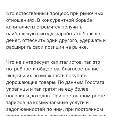
Это естественный процесс при рыночных
отношениях. В конкурентной борьбе
капиталисты стремятся получить
наибольшую выгоду, заработать больше
денег, оттеснить один другого, удержать и
расширить свои позиции на рынке.
Что не интересует капиталистов, так это
потребности общества, благосостояние
людей и их возможность покупать
дорожающие товары. По данным Госстата
украинцы и так тратят на еду более
половины доходов. При постоянном росте
тарифов на коммунальные услуги и
задолженностей по ним, при постоянном
росте долгов по выплатам зарплат, а также