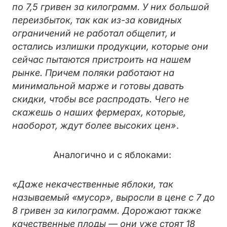
по 7,5 гривен за килограмм. У них большой
переизбыток, так как из-за ковидных
ограничений не работал общепит, и
остались излишки продукции, которые они
сейчас пытаются пристроить на нашем
рынке. Причем поляки работают на
минимальной марже и готовы давать
скидки, чтобы все распродать. Чего не
скажешь о наших фермерах, которые,
наоборот, ждут более высоких цен»
.
Аналогично и с яблоками:
«
Даже некачественные яблоки, так
называемый «мусор», выросли в цене с 7 до
8 гривен за килограмм. Дорожают также
качественные плоды — они уже стоят 18