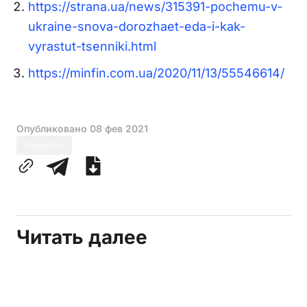
https://strana.ua/news/315391-pochemu-v-
ukraine-snova-dorozhaet-eda-i-kak-
vyrastut-tsenniki.html
https://minfin.com.ua/2020/11/13/55546614/
Опубликовано
08 фев 2021
Новости
Читать далее