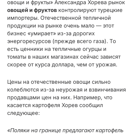
овощи и фрукты» Александра Хорева рынок
овощей и фруктов
контролируют турецкие
импортеры. Отечественной тепличной
продукции на рынке очень мало — этот
бизнес «умирает» из-за дорогих
энергоресурсов (прежде всего газа). То
есть ценники на тепличные огурцы и
томаты в наших магазинах сейчас зависят
скорее от курса доллара, чем от урожая.
Цены на отечественные овощи сильно
колеблются из-за неурожая и взвинчивания
продавцами цен на них.
Например, что
касается картофеля Хорев сообщил
следующее:
«
Поляки на границе предлагают картофель