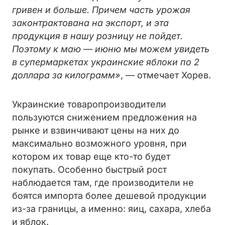
гривен и больше. Причем часть урожая
законтрактована на экспорт, и эта
продукция в нашу розницу не пойдет.
Поэтому к маю — июню мы можем увидеть
в супермаркетах украинские яблоки по 2
доллара за килограмм»
, — отмечает Хорев.
Украинские товаропроизводители
пользуются снижением предложения на
рынке и взвинчивают цены на них до
максимально возможного уровня, при
котором их товар еще кто-то будет
покупать. Особенно быстрый рост
наблюдается там, где производители не
боятся импорта более дешевой продукции
из-за границы, а именно: яиц, сахара, хлеба
и яблок.