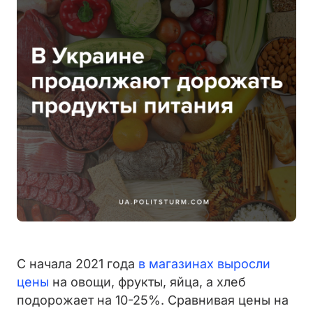
С начала 2021 года
в магазинах выросли
цены
на овощи, фрукты, яйца, а хлеб
подорожает на 10-25%.
Сравнивая цены на