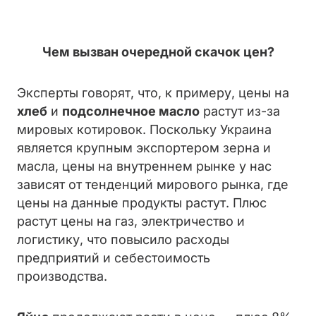
Чем вызван очередной скачок цен?
Эксперты говорят, что, к примеру, цены на
хлеб
и
подсолнечное масло
растут из-за
мировых котировок. Поскольку Украина
является крупным экспортером зерна и
масла, цены на внутреннем рынке у нас
зависят от тенденций мирового рынка, где
цены на данные продукты растут. Плюс
растут цены на газ, электричество и
логистику, что повысило расходы
предприятий и себестоимость
производства.