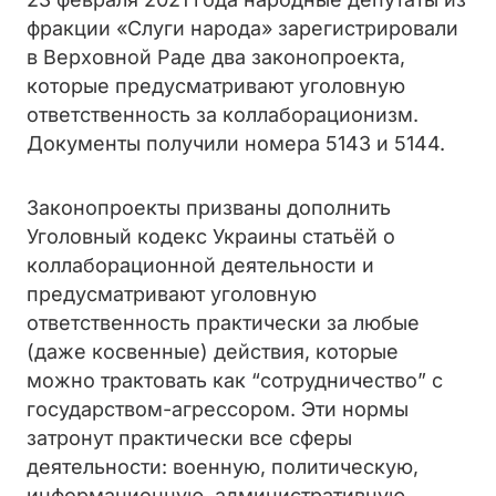
фракции «Слуги народа» зарегистрировали
в Верховной Раде два законопроекта,
которые предусматривают уголовную
ответственность за коллаборационизм.
Документы получили номера 5143 и 5144.
Законопроекты призваны дополнить
Уголовный кодекс Украины
статьёй о
коллаборационной деятельности и
предусматривают уголовную
ответственность практически за любые
(даже косвенные) действия, которые
можно трактовать как “сотрудничество” с
государством-агрессором. Эти нормы
затронут практически все сферы
деятельности: военную, политическую,
информационную, административную,