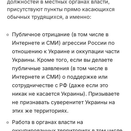
должностей в местных органах власти,
присутствуют пункты прямо касающихся
обычных трудящихся, а именно:
Публичное отрицание (в том числе в
Интернете и СМИ) агрессии России по
отношению к Украине и оккупации части
Украины. Кроме того, если вы делаете
публичные заявления (в том числе в
Интернете и СМИ) о поддержке или
сотрудничестве с РФ (даже если это
никак не касается Украины). Призываете
не признавать суверенитет Украины на
этих же территориях.
Работа в органах власти на
оккупированных территориях в том числе