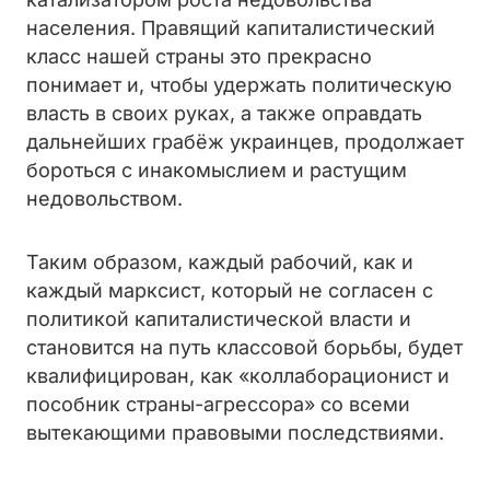
населения. Правящий капиталистический
класс нашей страны это прекрасно
понимает и, чтобы удержать политическую
власть в своих руках, а также оправдать
дальнейших грабёж украинцев, продолжает
бороться
с инакомыслием и растущим
недовольством.
Таким образом, каждый рабочий, как и
каждый марксист, который не согласен с
политикой капиталистической власти и
становится на путь классовой борьбы, будет
квалифицирован, как «коллаборационист и
пособник страны-агрессора» со всеми
вытекающими правовыми последствиями.