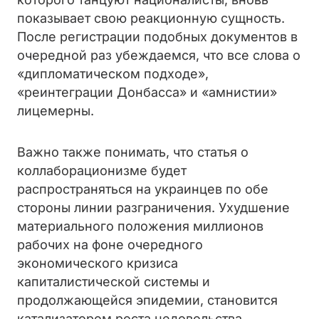
показывает свою реакционную сущность.
После регистрации подобных документов в
очередной раз убеждаемся, что все слова о
«дипломатическом подходе»,
«реинтеграции Донбасса» и «амнистии»
лицемерны.
Важно также понимать, что статья о
коллаборационизме будет
распространяться на украинцев по обе
стороны линии разграничения. Ухудшение
материального положения миллионов
рабочих на фоне очередного
экономического кризиса
капиталистической системы и
продолжающейся эпидемии, становится
катализатором роста недовольства