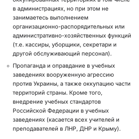
в администрациях, но при этом не
занимаетесь выполнением
организационно-распорядительных или
административно-хозяйственных функций
(т.е. кассиры, уборщики, секретари и
другой обслуживающий персонал).
Пропаганда и оправдание в учебных
заведениях вооруженную агрессию
против Украины, а также оккупацию части
территорий страны. Кроме того,
внедрение учебных стандартов
Российской Федерации в учебных
заведениях (касается всех учителей и
преподавателей в ЛНР, ДНР и Крыму).