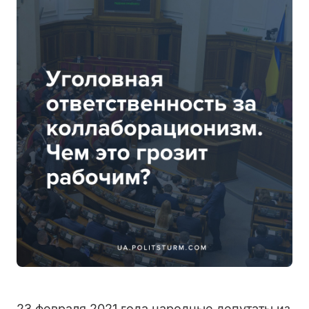
23 февраля 2021 года народные депутаты из