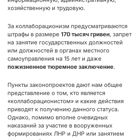
хозяйственную и трудовую.
За коллаборационизм предусматриваются
штрафы в размере
170 тысяч гривен
, запрет
на занятие государственных должностей
или должностей в органах местного
самоуправления на 15 лет и даже
пожизненное тюремное заключение
.
Пункты законопроектов дают нам общее
представление о том, кто является
«коллаборационистом» и какие действия
приводят к получению данного статуса.
Однако, помимо вполне очевидных
наказаний за участие в вооруженных
формированиях ЛНР и ДНР или занятием