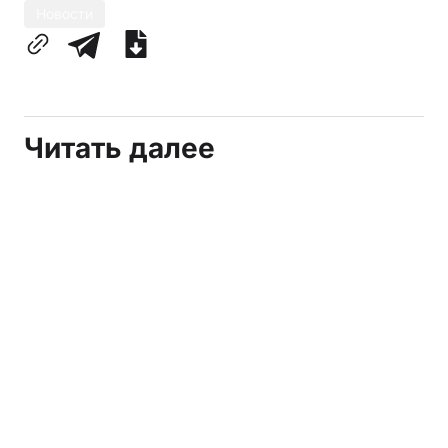
Новости
Читать далее