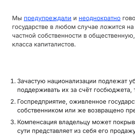
Мы
предупреждали
и
неоднократно
гово
государстве в любом случае ложится на
частной собственности в общественную,
класса капиталистов.
Зачастую национализации подлежат уб
поддерживать их за счёт госбюджета, 
Госпредприятие, оживленное государс
собственником или же возвращено пре
Компенсация владельцу может покрыват
сути представляет из себя его продаж