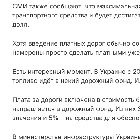
СМИ также сообщают, что максимальная 
транспортного средства и будет достигат
долл.
Хотя введение платных дорог обычно с
намерены просто сделать платными уже
Есть интересный момент. В Украине с 20
топливо идёт в некий дорожный фонд. Из
Плата за дороги включена в стоимость б
направляется в дорожный фонд. Из них
значения и 5% – на средства для обесп
В министерстве инфраструктуры Украин