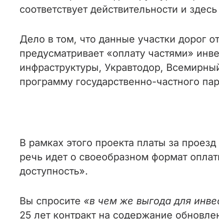
соответствует действительности и здесь
Дело в том, что данные участки дорог от
предусматривает «оплату частями» инвес
инфраструктуры, Укравтодор, Всемирны
программу государственно-частного пар
В рамках этого проекта платы за проезд
речь идет о своеобразном формат оплаты
доступность».
Вы спросите
«в чем же выгода для инве
25 лет контракт на содержание обновле