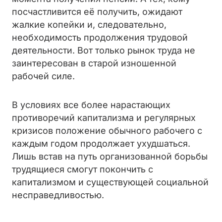
посчастливится её получить, ожидают
жалкие копейки и, следовательно,
необходимость продолжения трудовой
деятельности. Вот только рынок труда не
заинтересован в старой изношенной
рабочей силе.
В условиях все более нарастающих
противоречий капитализма и регулярных
кризисов положение обычного рабочего с
каждым годом продолжает ухудшаться.
Лишь встав на путь организованной борьбы
трудящиеся смогут покончить с
капитализмом и существующей социальной
несправедливостью.