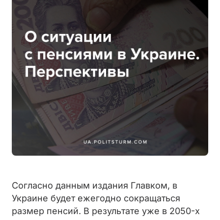
Согласно данным издания Главком, в
Украине
будет ежегодно сокращаться
размер пенсий. В результате уже в 2050-х