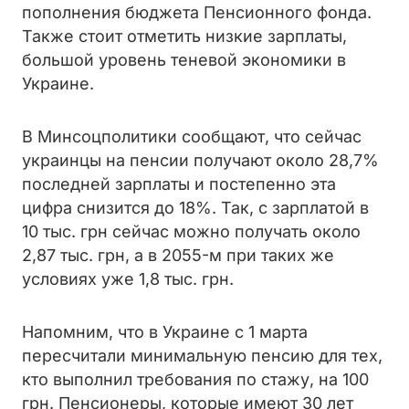
пополнения бюджета Пенсионного фонда.
Также стоит отметить низкие зарплаты,
большой уровень теневой экономики в
Украине.
В Минсоцполитики сообщают, что сейчас
украинцы на пенсии получают около 28,7%
последней зарплаты и постепенно эта
цифра снизится до 18%. Так, с зарплатой в
10 тыс. грн сейчас можно получать около
2,87 тыс. грн, а в 2055-м при таких же
условиях уже 1,8 тыс. грн.
Напомним, что в Украине с 1 марта
пересчитали минимальную пенсию для тех,
кто выполнил требования по стажу, на 100
грн. Пенсионеры, которые имеют 30 лет