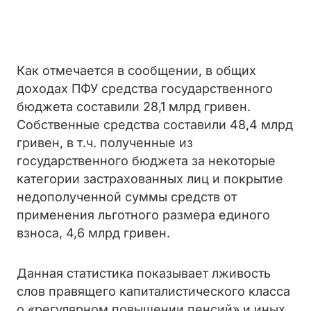
Как отмечается в сообщении, в общих
доходах ПФУ средства государственного
бюджета составили 28,1 млрд гривен.
Собственные средства составили 48,4 млрд
гривен, в т.ч. полученные из
государственного бюджета за некоторые
категории застрахованных лиц и покрытие
недополученной суммы средств от
применения льготного размера единого
взноса, 4,6 млрд гривен.
Данная статистика показывает лживость
слов правящего капиталистического класса
о «регулярном повышении пенсий» и иных