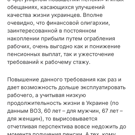
обещаниях, касающихся улучшений
качества жизни украинцев.
Вполне
очевидно, что финансовой олигархии,
заинтересованной в постоянном
накоплении прибыли путем ограбления
рабочих, очень выгодно как и понижение
пенсионных выплат, так и ужесточение
требований к рабочему стажу.
Повышение данного требования как раз и
дает возможность дольше эксплуатировать
рабочего, а учитывая низкую
продолжительность жизни в Украине (по
данным ВОЗ, 60 лет – для мужчин, 67 лет –
для женщин), то вырисовывается
отчетливая перспектива вовсе недожить до
момента получения пенсии. А тех, кому