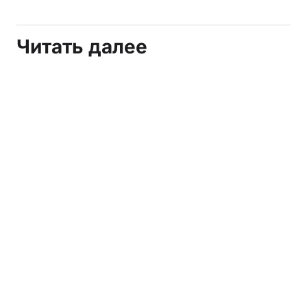
Читать далее