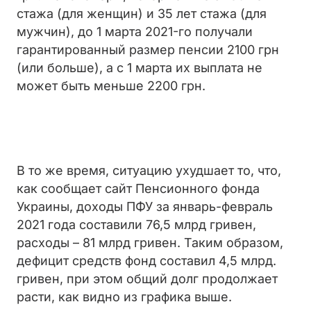
стажа (для женщин) и 35 лет стажа (для
мужчин), до 1 марта 2021-го получали
гарантированный размер пенсии 2100 грн
(или больше), а с 1 марта их выплата не
может быть меньше 2200 грн.
В то же время, ситуацию ухудшает то, что,
как сообщает сайт Пенсионного фонда
Украины, доходы ПФУ за январь-февраль
2021 года составили 76,5 млрд гривен,
расходы – 81 млрд гривен. Таким образом,
дефицит средств фонд составил 4,5 млрд.
гривен, при этом общий долг продолжает
расти, как видно из графика выше.