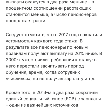
выплаты окажутся в два раза меньше
–
в
процентном соотношении работающих
становится меньше, а число пенсионеров
продолжает расти.
Следует отметить, что с 2017 года сократили
«стоимость» каждого года стажа. В
результате все пенсионеры по новым
правилам получают выплату на 26% ниже. В
2000-х ужесточили требования к стажу: в
него перестали засчитывать период
обучения, время, когда сотрудник
«числился», но не получал зарплату и т.д.
Кроме того, в 2016-м в два раза сократили
единый социальный взнос (ЕСВ) с зарплаты
– один из важнейших источников