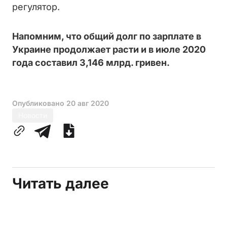
регулятор.
Напомним, что общий долг по зарплате в
Украине продолжает расти и в июле 2020
года составил 3,146 млрд. гривен.
Опубликовано
20 авг 2020
Новости
Читать далее