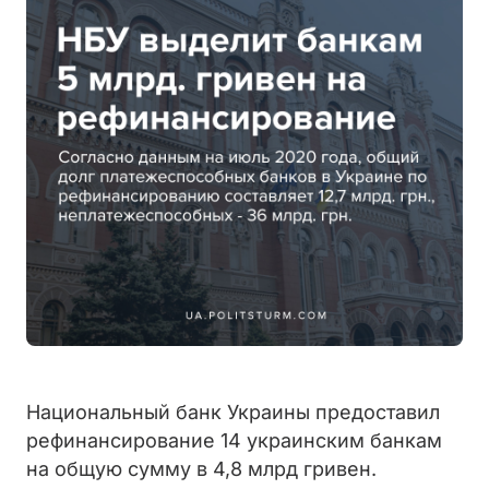
Национальный банк Украины предоставил
рефинансирование 14 украинским банкам
на общую сумму в 4,8 млрд гривен.