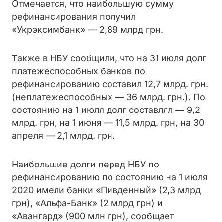
Отмечается, что наибольшую сумму
рефинансирования получил
«Укрэксимбанк» — 2,89 млрд грн.
Также в НБУ сообщили, что на 31 июля долг
платежеспособных банков по
рефинансированию составил 12,7 млрд. грн.
(неплатежеспособных — 36 млрд. грн.). По
состоянию на 1 июля долг составлял — 9,2
млрд. грн, на 1 июня — 11,5 млрд. грн, на 30
апреля — 2,1 млрд. грн.
Наибольшие долги перед НБУ по
рефинансированию по состоянию на 1 июля
2020 имели банки «Пивденный» (2,3 млрд
грн), «Альфа-Банк» (2 млрд грн) и
«Авангард» (900 млн грн), сообщает