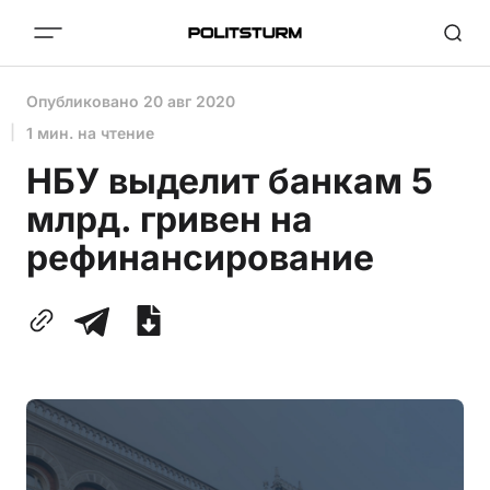
Опубликовано
20 авг 2020
1 мин. на чтение
НБУ выделит банкам 5
млрд. гривен на
рефинансирование