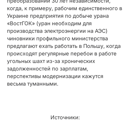
преобразований 30 лет независимости,
когда, к примеру, рабочим единственного в
Украине предприятия по добыче урана
«ВостГОК» (уран необходим для
производства электроэнергии на АЭС)
чиновники профильного министерства
предлагают ехать работать в Польшу, когда
происходят регулярные перебои в работе
угольных шахт из-за хронических
задолженностей по зарплатам,
перспективы модернизации кажутся
весьма туманными.
Источники: