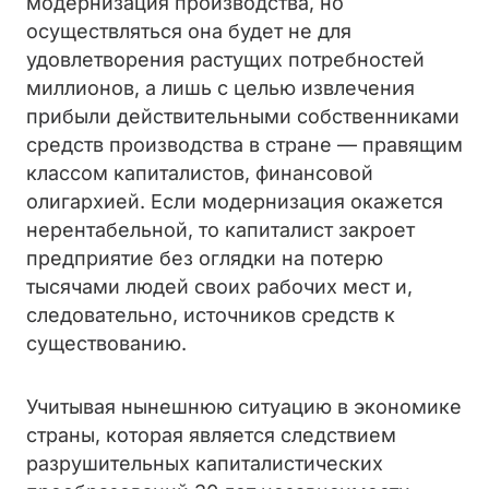
модернизация производства, но
осуществляться она будет не для
удовлетворения растущих потребностей
миллионов, а лишь с целью извлечения
прибыли действительными собственниками
средств производства в стране — правящим
классом капиталистов, финансовой
олигархией.
Если модернизация окажется
нерентабельной, то капиталист закроет
предприятие без оглядки на потерю
тысячами людей своих рабочих мест и,
следовательно, источников средств к
существованию.
Учитывая нынешнюю ситуацию в экономике
страны, которая является следствием
разрушительных капиталистических