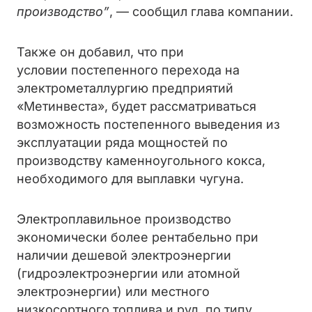
производство”
, — сообщил глава компании.
Также он добавил, что при
условии
постепенного перехода на
электрометаллургию предприятий
«Метинвеста», будет рассматриваться
возможность постепенного выведения из
эксплуатации ряда мощностей по
производству каменноугольного кокса,
необходимого для выплавки чугуна.
Электроплавильное производство
экономически более рентабельно при
наличии дешевой электроэнергии
(гидроэлектроэнергии или атомной
электроэнергии) или местного
низкосортного топлива и руд, по типу