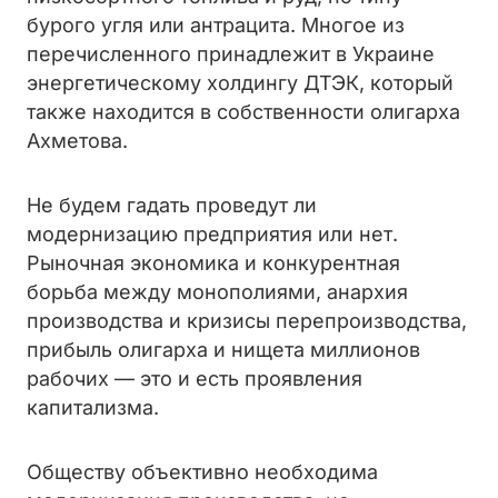
бурого угля или антрацита. Многое из
перечисленного принадлежит в Украине
энергетическому холдингу ДТЭК, который
также находится в собственности олигарха
Ахметова.
Не будем гадать проведут ли
модернизацию предприятия или нет.
Рыночная экономика и
конкурентная
борьба между монополиями, анархия
производства и кризисы перепроизводства,
прибыль олигарха и нищета миллионов
рабочих
— это и есть проявления
капитализма.
Обществу объективно необходима