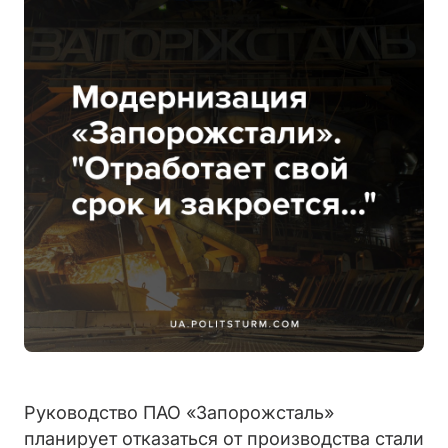
Руководство ПАО «Запорожсталь»
планирует отказаться от производства стали