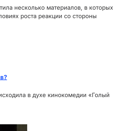
тила несколько материалов, в которых
ловиях роста реакции со стороны
ав?
исходила в духе кинокомедии «Голый