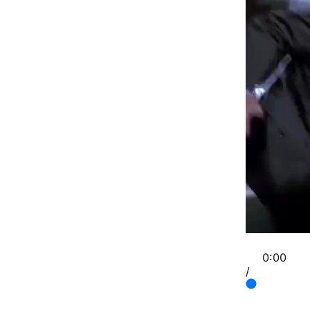
0:00
/