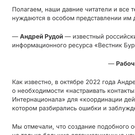
Полагаем, наши давние читатели и все 
нуждаются в особом представлении им 
—
Андрей Рудой
— известный российск
информационного ресурса «Вестник Бур
—
Рабоч
Как известно, в октябре 2022 года Анд
о необходимости «настраивать контакты
Интернационала» для «координации дей
котором разбирались ошибки и заблужд
Мы отмечали, что создание подобного о