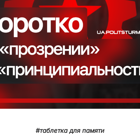
#таблетка для памяти