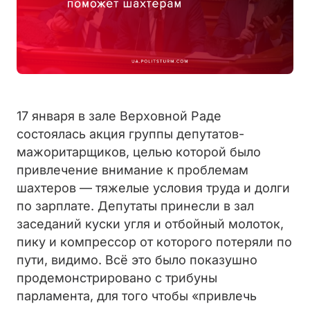
17 января в зале Верховной Раде
состоялась акция группы депутатов-
мажоритарщиков, целью которой было
привлечение внимание к проблемам
шахтеров — тяжелые условия труда и долги
по зарплате. Депутаты принесли в зал
заседаний куски угля и отбойный молоток,
пику и компрессор от которого потеряли по
пути, видимо. Всё это было показушно
продемонстрировано с трибуны
парламента, для того чтобы «привлечь