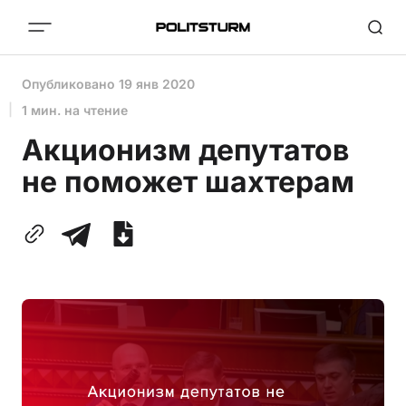
Опубликовано
19 янв 2020
1 мин. на чтение
Акционизм депутатов
не поможет шахтерам