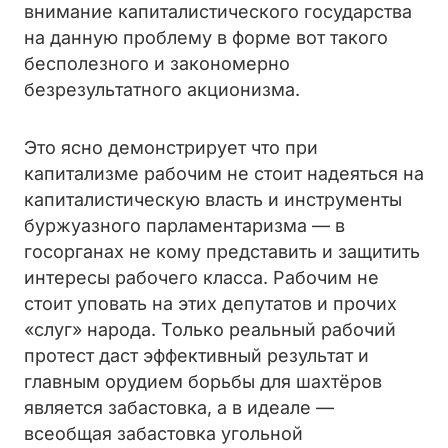
внимание капиталистического государства
на данную проблему в форме вот такого
бесполезного и закономерно
безрезультатного акционизма.
Это ясно демонстрирует что при
капитализме рабочим не стоит надеяться на
капиталистическую власть и инструменты
буржуазного парламентаризма — в
госорганах не кому представить и защитить
интересы рабочего класса. Рабочим не
стоит уповать на этих депутатов и прочих
«слуг» народа. Только реальный рабочий
протест даст эффективный результат и
главным орудием борьбы для шахтёров
является забастовка, а в идеале —
всеобщая забастовка угольной