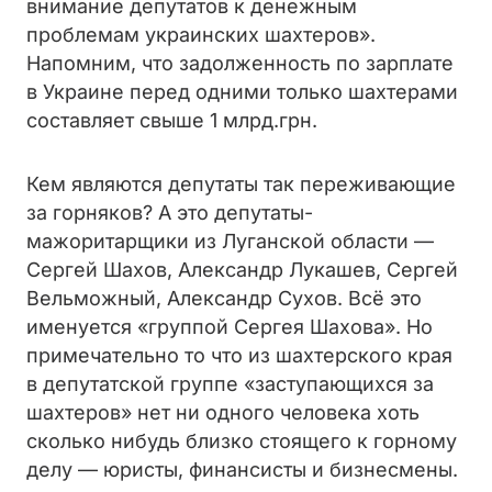
внимание депутатов к денежным
проблемам украинских шахтеров».
Напомним, что задолженность по зарплате
в Украине перед одними только шахтерами
составляет свыше 1 млрд.грн.
Кем являются депутаты так переживающие
за горняков? А это депутаты-
мажоритарщики из Луганской области —
Сергей Шахов, Александр Лукашев, Сергей
Вельможный, Александр Сухов. Всё это
именуется «группой Сергея Шахова». Но
примечательно то что из шахтерского края
в депутатской группе «заступающихся за
шахтеров» нет ни одного человека хоть
сколько нибудь близко стоящего к горному
делу — юристы, финансисты и бизнесмены.