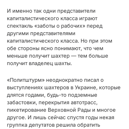
И именно так одни представители
капиталистического класса играют
спектакль «заботы о рабочих» перед
другими представителями
капиталистического класса. Но при этом
обе стороны ясно понимают, что чем
меньше получит шахтер — тем больше
получит владелец шахты.
«Политштурм» неоднократно писал о
выступлениях шахтеров в Украине, которые
длятся годами, будь-то подземные
забастовки, перекрытия автотрасс,
пикетирование Верховной Рады и многое
другое. И лишь сейчас спустя годы некая
группка депутатов решила обратить