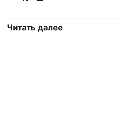
Читать далее