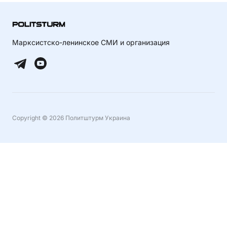
Марксистско-ленинское СМИ и организация
Copyright © 2026 Политштурм Украина