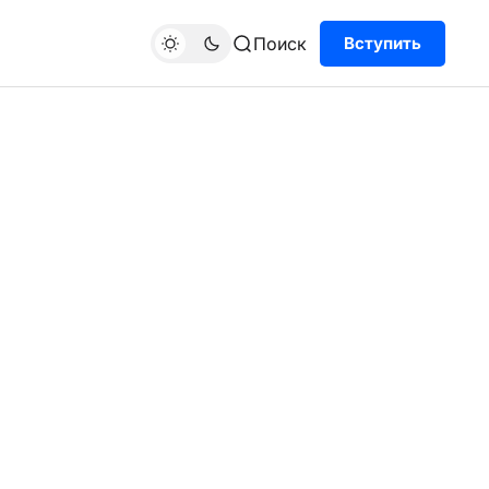
Поиск
Вступить