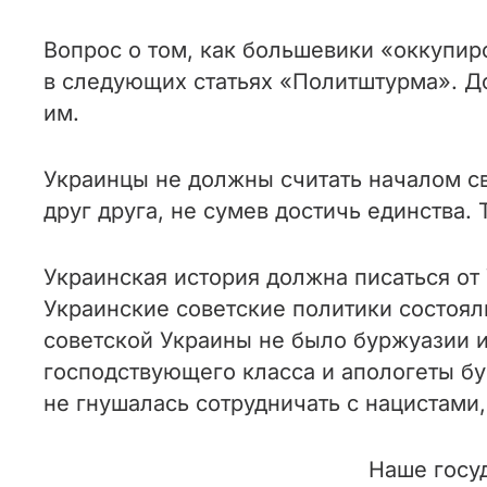
Вопрос о том, как большевики «оккупир
в следующих статьях «Политштурма». Д
им.
Украинцы не должны считать началом св
друг друга, не сумев достичь единства.
Украинская история должна писаться от
Украинские советские политики состоял
советской Украины не было буржуазии 
господствующего класса и апологеты бу
не гнушалась сотрудничать с нацистами
Наше госу