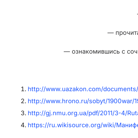
— прочита
— ознакомившись с соч
http://www.uazakon.com/documents/
http://www.hrono.ru/sobyt/1900war/1
http://gj.nmu.org.ua/pdf/2011/3-4/Rut
https://ru.wikisource.org/wiki/Ма