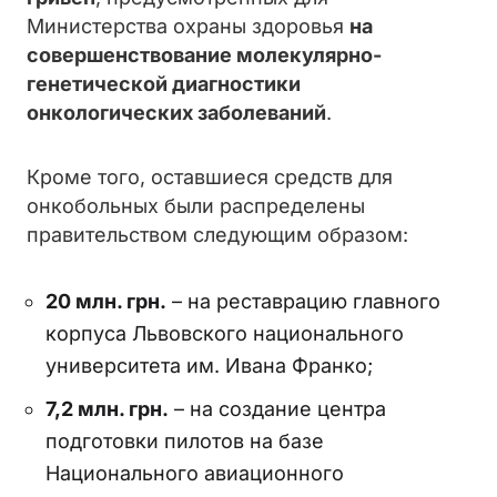
Министерства охраны здоровья
на
совершенствование молекулярно-
генетической диагностики
онкологических заболеваний
.
Кроме того, оставшиеся средств для
онкобольных были распределены
правительством следующим образом:
20 млн. грн.
– на реставрацию главного
корпуса Львовского национального
университета им. Ивана Франко;
7,2 млн. грн.
– на создание центра
подготовки пилотов на базе
Национального авиационного