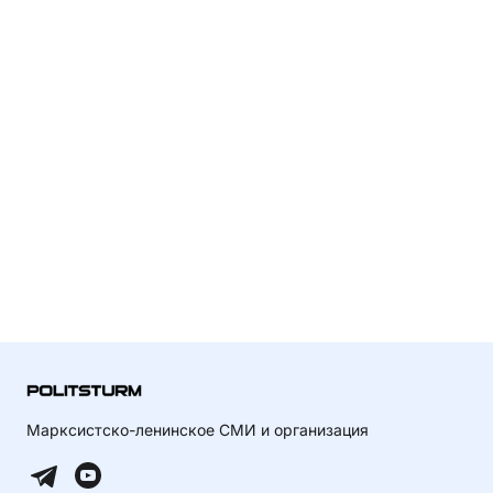
Марксистско-ленинское СМИ и организация