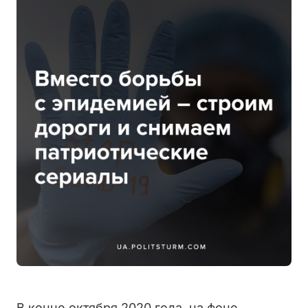
В конце октября 2020 года, на фоне