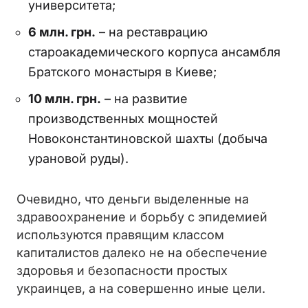
университета;
6 млн. грн.
– на реставрацию
староакадемического корпуса ансамбля
Братского монастыря в Киеве;
10 млн. грн.
– на развитие
производственных мощностей
Новоконстантиновской шахты (добыча
урановой руды).
Очевидно, что деньги выделенные на
здравоохранение и борьбу с эпидемией
используются правящим классом
капиталистов далеко не на обеспечение
здоровья и безопасности простых
украинцев, а на совершенно иные цели.