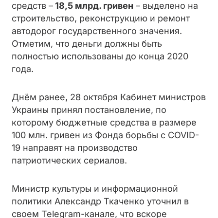
средств –
18,5 млрд. гривен
– выделено на
строительство, реконструкцию и ремонт
автодорог государственного значения.
Отметим, что де
ньги должны быть
полностью использованы до конца 2020
года.
Днём ранее, 28 октября Кабинет министров
Украины принял постановление, по
которому бюджетные средства в размере
100 млн. гривен из Фонда борьбы с COVID-
19 направят на производство
патриотических сериалов.
Министр культуры и информационной
политики Александр Ткаченко уточнил в
своем Telegram-канале, что вскоре