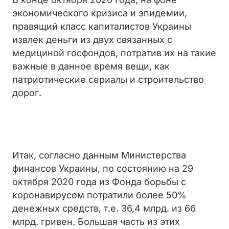
экономического кризиса и эпидемии,
правящий класс капиталистов Украины
извлек деньги из двух связанных с
медициной госфондов, потратив их на такие
важные в данное время вещи, как
патриотические сериалы и строительство
дорог.
Итак, согласно данным Министерства
финансов Украины, по состоянию на 29
октября 2020 года из Фонда борьбы с
коронавирусом потратили более 50%
денежных средств, т.е. 36,4 млрд. из 66
млрд. гривен. Большая часть из этих