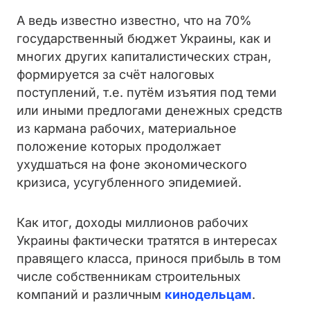
А ведь известно известно, что на 70%
государственный бюджет Украины, как и
многих других капиталистических стран,
формируется за счёт налоговых
поступлений, т.е. путём изъятия под теми
или иными предлогами денежных средств
из кармана рабочих, материальное
положение которых продолжает
ухудшаться на фоне экономического
кризиса, усугубленного эпидемией.
Как итог, доходы миллионов рабочих
Украины фактически тратятся в интересах
правящего класса, принося прибыль в том
числе собственникам строительных
компаний и различным
кинодельцам
.