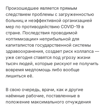
Произошедшее является прямым
следствием проблемы с загруженностью
больниц и неэффективной организацией
мер по противодействию COVID-19 в
стране. Последствия проводимой
«оптимизации» неприбыльной для
капиталистов государственной системы
здравоохранения, создает риск коллапса —
уже сегодня ставятся под угрозу жизни
тысяч людей, которые рискуют не получить
вовремя медпомощь либо вообще
лишиться её.
В свою очередь, врачи, как и другие
наёмные рабочие, поставленные в
положение максимального отчуждения