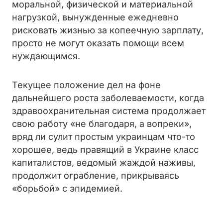
моральной, физической и материальной
нагрузкой, вынужденные ежедневно
рисковать жизнью за копеечную зарплату,
просто не могут оказать помощи всем
нуждающимся.
Текущее положение дел на фоне
дальнейшего роста заболеваемости, когда
здравоохранительная система продолжает
свою работу «не благодаря, а вопреки»,
вряд ли сулит простым украинцам что-то
хорошее, ведь правящий в Украине класс
капиталистов, ведомый жаждой наживы,
продолжит ограбление, прикрываясь
«борьбой» с эпидемией.