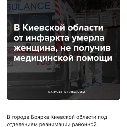
В городе Боярка Киевской области под
отделением реанимации районной