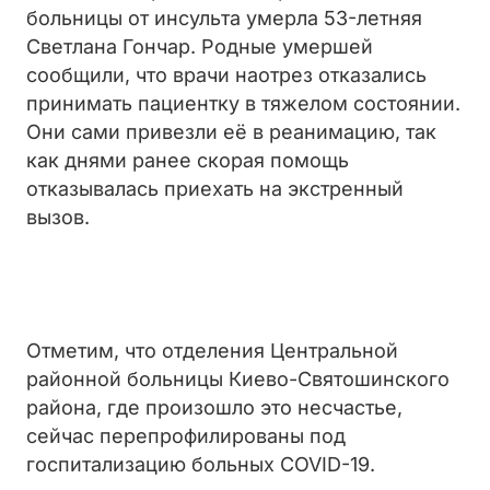
больницы от инсульта умерла 53-летняя
Светлана Гончар. Родные умершей
сообщили, что врачи наотрез отказались
принимать пациентку в тяжелом состоянии.
Они сами привезли её в реанимацию, так
как днями ранее скорая помощь
отказывалась приехать на экстренный
вызов.
Отметим, что отделения Центральной
районной больницы Киево-Святошинского
района, где произошло это несчастье,
сейчас перепрофилированы под
госпитализацию больных COVID-19.