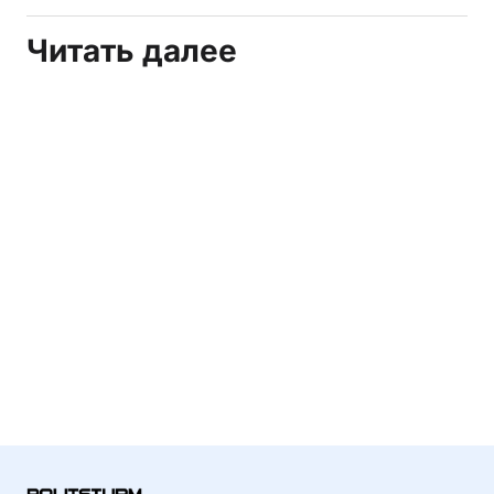
Читать далее