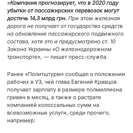
«
Компания прогнозирует, что в 2020 году
убытки от пассажирских перевозок могут
достичь 14,3 млрд грн.
При этом железная
дорога не получает от государства средств
на обновление пассажирского подвижного
состава, хотя это и предусмотрено ст. 10
Закона Украины «О железнодорожном
транспорте», —
пишет пресс-служба.
Ранее «Политштурм» сообщал о положении
рабочих в УЗ, чей глава Евгений Кравцов
получает зарплату в размере полмиллиона
гривен в месяц, а также о растрате
компанией колоссальных сумм на
всевозможные услуги, среди прочего,
например: