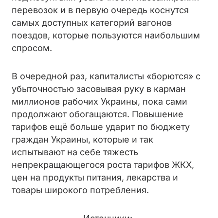
перевозок и в первую очередь коснутся
самых доступных категорий вагонов
поездов, которые пользуются наибольшим
спросом.
В очередной раз, капиталисты «борются» с
убыточностью засовывая руку в карман
миллионов рабочих Украины, пока сами
продолжают обогащаются. Повышение
тарифов ещё больше ударит по бюджету
граждан Украины, которые и так
испытывают на себе тяжесть
непрекращающегося роста тарифов ЖКХ,
цен на продукты питания, лекарства и
товары широкого потребления.