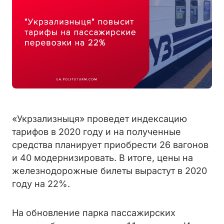
«Укрзализныця» проведет индексацию
тарифов в 2020 году и на полученные
средства планирует приобрести 26 вагонов
и 40 модернизировать. В итоге, цены на
железнодорожные билеты вырастут в 2020
году на 22%.
На обновление парка пассажирских