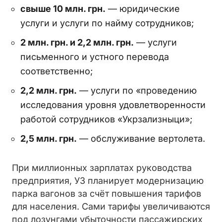
свыше 10 млн. грн.
— юридические
услуги и услуги по найму сотрудников;
2 млн. грн. и 2,2 млн. грн.
— услуги
письменного и устного перевода
соответственно;
2,2 млн. грн.
— услуги по «проведению
исследования уровня удовлетворенности
работой сотрудников «Укрзализныци»;
2,5 млн. грн.
— обслуживание вертолета.
При миллионных зарплатах руководства
предприятия, УЗ планирует модернизацию
парка вагонов за счёт повышения тарифов
для населения. Сами тарифы увеличиваются
под лозунгами убыточности пассажирских