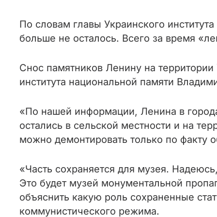
По словам главы Украинского института
больше не осталось. Всего за время «л
Снос памятников Ленину на территории 
института национальной памяти Владими
«По нашей информации, Ленина в города
остались в сельской местности и на тер
можно демонтировать только по факту о
«Часть сохраняется для музея. Надеюсь,
Это будет музей монументальной пропаг
объяснить какую роль сохраненные стат
коммунистического режима.