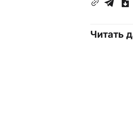
Читать 