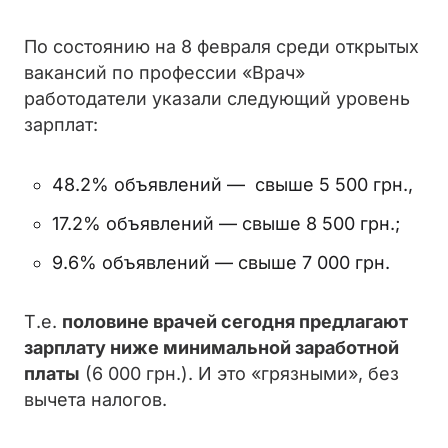
По состоя
нию на 8 февраля среди открытых
вакансий по профессии «Врач»
работодатели указали следующий уровень
зарплат:
48.2% объявлений — свыше 5 500 грн.,
17.2% объявлений — свыше 8 500 грн.;
9.6% объявлений — свыше 7 000 грн.
Т.е.
половине врачей сегодня предлагают
зарплату ниже минимальной заработной
платы
(6 000 грн.). И это «грязными», без
вычета налогов.