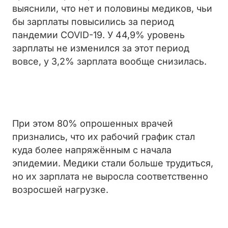
выяснили, что нет и половины медиков, чьи
бы зарплаты повысились за период
пандемии COVID-19.
У 44,9% уровень
зарплаты не изменился за этот период
вовсе, у 3,2% зарплата вообще снизилась.
При этом 80% опрошенных врачей
признались, что их рабочий график стал
куда более напряжённым с начала
эпидемии. Медики стали больше трудиться,
но их зарплата не выросла соответственно
возросшей нагрузке.