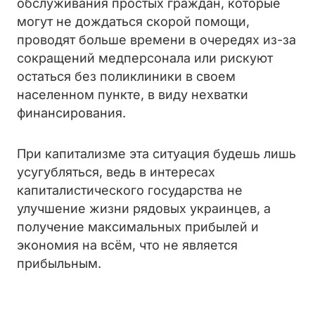
обслуживания простых граждан, которые
могут не дождаться скорой помощи,
проводят больше времени в очередях из-за
сокращений медперсонала или рискуют
остаться без поликлиники в своем
населенном пункте, в виду нехватки
финансирования.
При капитализме эта ситуация будешь лишь
усугубляться, ведь в интересах
капиталистического государства не
улучшение жизни рядовых украинцев, а
получение максимальных прибылей и
экономия на всём, что не является
прибыльным.