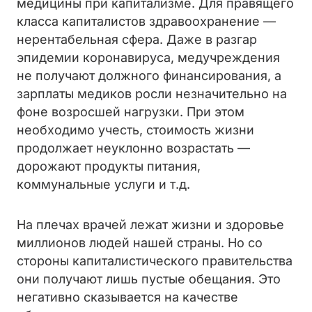
медицины при капитализме. Для правящего
класса капиталистов здравоохранение —
нерентабельная сфера. Даже в разгар
эпидемии коронавируса, медучреждения
не получают должного финансирования, а
зарплаты медиков росли незначительно на
фоне возросшей нагрузки. При этом
необходимо учесть, стоимость жизни
продолжает неуклонно возрастать —
дорожают продукты питания,
коммунальные услуги и т.д.
На плечах врачей лежат жизни и здоровье
миллионов людей нашей страны. Но со
стороны капиталистического правительства
они получают лишь пустые обещания. Это
негативно сказывается на качестве