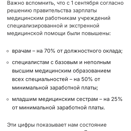
Важно вспомнить, что с 1 сентября согласно
решению правительства зарплаты
медицинским работникам учреждений
специализированной и экстренной
медицинской помощи были повышены:
врачам – на 70% от должностного оклада;
специалистам с базовым и неполным
высшим медицинским образованием
всех специальностей – на 50% от
минимальной заработной платы;
младшим медицинским сестрам – на 25%
от минимальной заработной платы.
Эти цифры показывает нам состояние