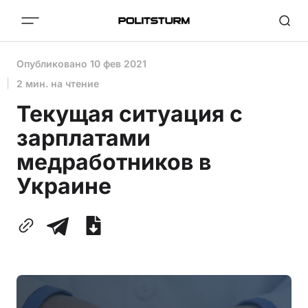
Опубликовано
10 фев 2021
2 мин. на чтение
Текущая ситуация с
зарплатами
медработников в
Украине