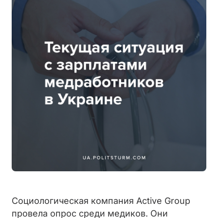
Социологическая компания Active Group
провела опрос среди медиков. Они