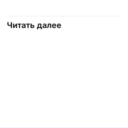
Читать далее