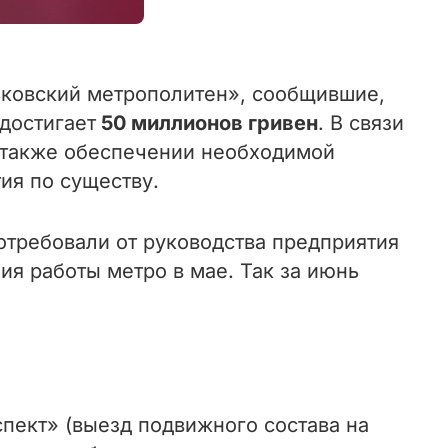
ьковский метрополитен», сообщившие,
достигает
50 миллионов гривен
. В связи
 также обеспечении необходимой
ия по существу.
отребовали от руководства предприятия
ия работы метро в мае. Так за июнь
пект» (выезд подвижного состава на