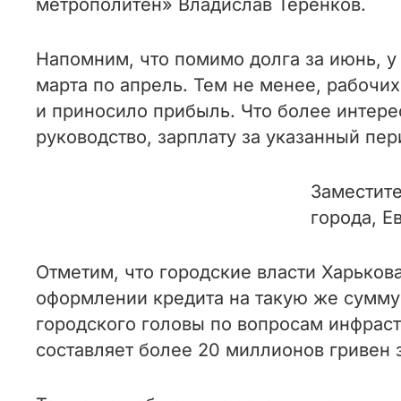
метрополитен» Владислав Теренков.
Напомним, что помимо долга за июнь, у
марта по апрель. Тем не менее, рабочих
и приносило прибыль. Что более интерес
руководство, зарплату за указанный пер
Заместите
города, Е
Отметим, что городские власти Харькова
оформлении кредита на такую же сумму
городского головы по вопросам инфраст
составляет более 20 миллионов гривен 