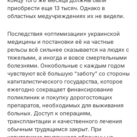
концу того же месяца должны были
приобрести еще 13 тысяч. Однако в
областных медучреждениях их не видели.
Последствия «оптимизации» украинской
медицины и постановки её на частные
рельсы всё сильнее сказывается на людях с
тяжелыми, а иногда и вовсе смертельными
болезнями. Онкобольные с каждым годом
чувствуют всё большую “заботу” со стороны
капиталистического государства, которое
ежегодно сокращает финансирование
поликлиник и покупку дорогостоящих
препаратов, необходимых для выживания
больных. Доступ к операциям,
трансплантации и качественного лечения
обычным трудящимся закрыт. При