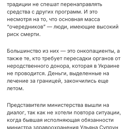
традиции не спешат перенаправлять
средства с других программ. И это
несмотря на то, что основная масса
“очередников” — люди, имеющие высокий
риск смерти.
Большинство из них — это онкопациенты, а
также те, кто требует пересадки органов от
неродственного донора, которая в Украине
не проводится. Деньги, выделенные на
лечение за границей, закончились еще
летом.
Представители министерства вышли на
диалог, так как не хотели повтора ситуации,
когда бывшая исполняющая обязанности
министра здравоохранения Ульяна Супрун