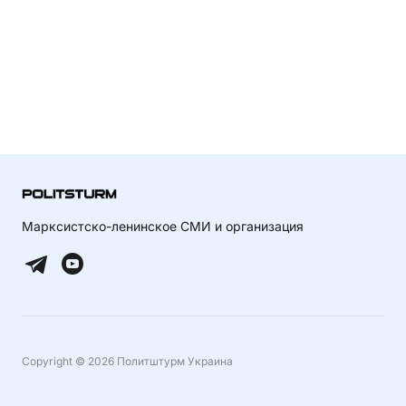
Марксистско-ленинское СМИ и организация
Copyright © 2026 Политштурм Украина