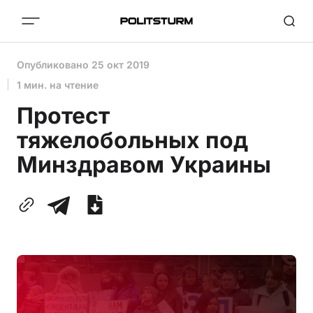
Опубликовано
25 окт 2019
1 мин. на чтение
Протест
тяжелобольных под
Минздравом Украины