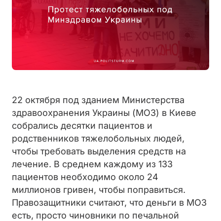
22 октября под зданием Министерства
здравоохранения Украины (МОЗ) в Киеве
собрались десятки пациентов и
родственников тяжелобольных людей,
чтобы требовать выделения средств на
лечение. В среднем каждому из 133
пациентов необходимо около 24
миллионов гривен, чтобы поправиться.
Правозащитники считают, что деньги в МОЗ
есть, просто чиновники по печальной