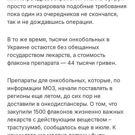
просто игнорировала подобные требования
пока один из очередников не скончался,
так и не дождавшись операции.
В то же время, тысячи онкобольных в
Украине остаются без обещанных
государством лекарств, а стоимость
флакона препарата — 44 тысячи гривен.
Препараты для онкобольных, которые, по
информации МОЗ, начали поставлять в
регионы еще летом, до сих пор не
доставили в онкодиспансеры. О том, что
закупили 1500 флаконов жизненно важных
лекарств с действующим веществом –
трастузумаб, сообщалось еще в июле. К