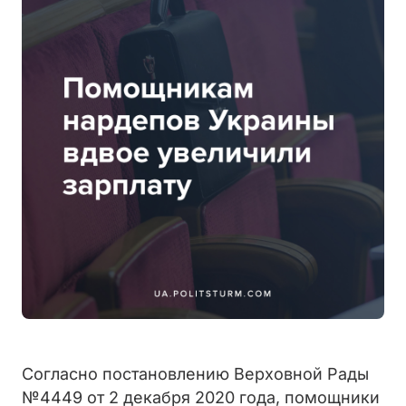
Согласно постановлению Верховной Рады
№4449 от 2 декабря 2020 года, помощники