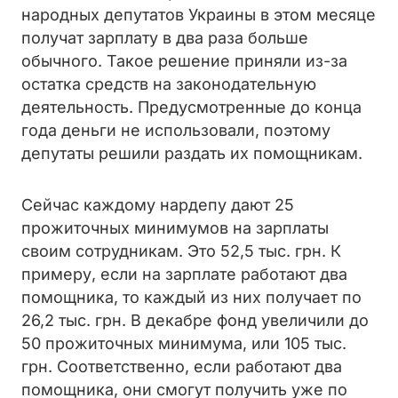
народных депутатов Украины в этом месяце
получат зарплату в два раза больше
обычного.
Такое решение приняли из-за
остатка средств на законодательную
деятельность. Предусмотренные до конца
года деньги не использовали, поэтому
депутаты решили раздать их помощникам.
Сейчас каждому нардепу дают 25
прожиточных минимумов на зарплаты
своим сотрудникам. Это 52,5 тыс. грн. К
примеру, если на зарплате работают два
помощника, то каждый из них получает по
26,2 тыс. грн. В декабре фонд увеличили до
50 прожиточных минимума, или 105 тыс.
грн. Соответственно, если работают два
помощника, они смогут получить уже по