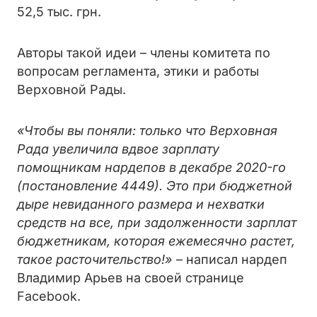
52,5 тыс. грн.
Авторы такой идеи – члены комитета по
вопросам регламента, этики и работы
Верховной Рады.
«Чтобы вы поняли: только что Верховная
Рада увеличила вдвое зарплату
помощникам нардепов в декабре 2020-го
(постановление 4449). Это при бюджетной
дыре невиданного размера и нехватки
средств на все, при задолженности зарплат
бюджетникам, которая ежемесячно растет,
такое расточительство!»
– написал нардеп
Владимир Арьев на своей странице
Facebook.