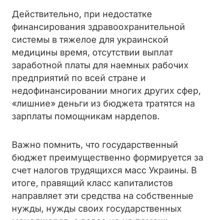
Действительно, при недостатке
финансирования здравоохранительной
системы в тяжелое для украинской
медицины время, отсутствии выплат
заработной платы для наемных рабочих
предприятий по всей стране и
недофинансировании многих других сфер,
«лишние» деньги из бюджета тратятся на
зарплаты помощникам нардепов.
Важно помнить, что государственный
бюджет преимущественно формируется за
счет налогов трудящихся масс Украины. В
итоге, правящий класс капиталистов
направляет эти средства на собственные
нужды, нужды своих государственных