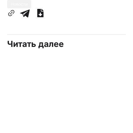
Новости
Читать далее