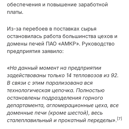
обеспечения и повышение заработной
платы.
Из-за перебоев в поставках сырья
остановилась работа большинства цехов и
домены печей ПАО «АМКР». Руководство
предприятия заявило:
«На данный момент на предприятии
задействованы только 14 тепловозов из 92.
В связи с этим парализована вся
технологическая цепочка. Полностью
остановлены подразделения горного
департамента, агломерационные цеха, все
доменные печи (кроме шестой), весь
[7]
сталеплавильный и прокатный переделы».