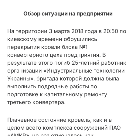
Обзор ситуации на предприятии
На территории 3 марта 2018 года в 20:50 по
киевскому времени обрушились
перекрытия кровли блока №1
конвертерного цеха предприятия. В
результате этого погиб 25-летний работник
организации «Индустриальные технологии
Украины», бригада которой должна была
выполнить подрядные работы по
подготовке к капитальному ремонту
третьего конвертера.
Плачевное состояние кровель, как и в
целом всего комплекса сооружений ПАО
«АМКР», не раз отмечалось как