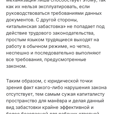
как их нельзя эксплуатировать, если
руководствоваться требованиями данных
документов. С другой стороны,
«итальянская забастовка» не попадает под
действие трудового законодательства,
простым языком трудящиеся выходят на
работу в обычном режиме, но четко,
неспешно и последовательно выполняют
все требования, предусмотренные
законом.
Таким образом, с юридической точки
зрения факт какого-либо нарушения закона
отсутствует, тем самым сужая капиталисту
пространство для манёвра и делая данный
вид забастовки крайне эффективной и
более безопасной для рабочих ответной