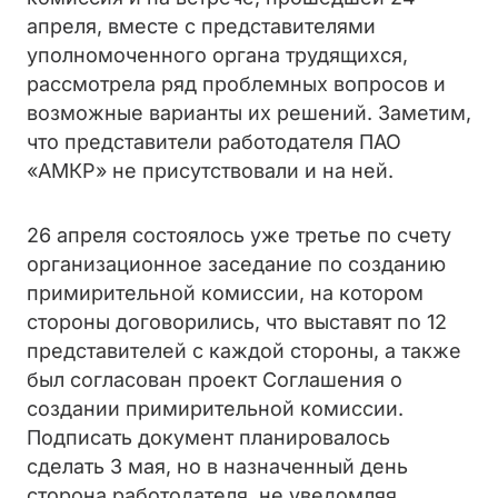
апреля, вместе с представителями
уполномоченного органа трудящихся,
рассмотрела ряд проблемных вопросов и
возможные варианты их решений. Заметим,
что представители работодателя ПАО
«АМКР» не присутствовали и на ней.
26 апреля состоялось уже третье по счету
организационное заседание по созданию
примирительной комиссии, на котором
стороны договорились, что выставят по 12
представителей с каждой стороны, а также
был согласован проект Соглашения о
создании примирительной комиссии.
Подписать документ планировалось
сделать 3 мая, но в назначенный день
сторона работодателя, не уведомляя