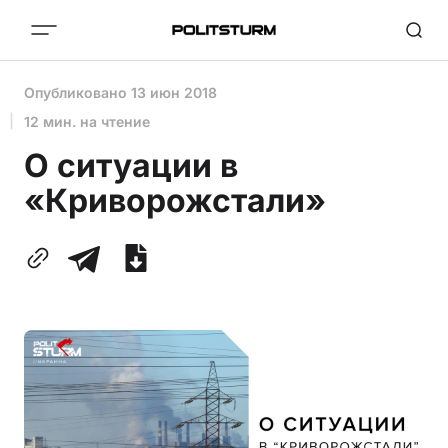
Опубликовано
13 июн 2018
12 мин. на чтение
О ситуации в
«Криворожстали»