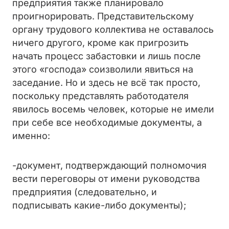
предприятия также планировало
проигнорировать. Представительскому
органу трудового коллектива не оставалось
ничего другого, кроме как пригрозить
начать процесс забастовки и лишь после
этого «господа» соизволили явиться на
заседание. Но и здесь не всё так просто,
поскольку представлять работодателя
явилось восемь человек, которые не имели
при себе все необходимые документы, а
именно:
-документ, подтверждающий полномочия
вести переговоры от имени руководства
предприятия (следовательно, и
подписывать какие-либо документы);