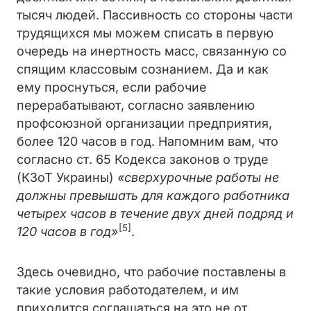
тысяч людей. Пассивность со стороны части
трудящихся мы можем списать в первую
очередь на инертность масс, связанную со
спящим классовым сознанием. Да и как
ему проснуться, если рабочие
перерабатывают, согласно заявлению
профсоюзной организации предприятия,
более 120 часов в год. Напомним вам, что
согласно ст. 65 Кодекса законов о труде
(КЗоТ Украины)
«
сверхурочные работы не
должны превышать для каждого работника
четырех часов в течение двух дней подряд и
[5]
120 часов в год»
.
Здесь очевидно, что рабочие поставлены в
такие условия работодателем, и им
приходится соглашаться на это не от