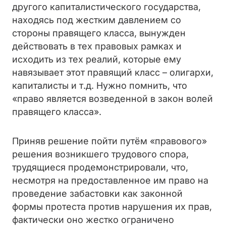
другого капиталистического государства,
находясь под жестким давлением со
стороны правящего класса, вынужден
действовать в тех правовых рамках и
исходить из тех реалий, которые ему
навязывает этот правящий класс – олигархи,
капиталисты и т.д. Нужно помнить, что
«право является возведенной в закон волей
правящего класса».
Приняв решение пойти путём «правового»
решения возникшего трудового спора,
трудящиеся продемонстрировали, что,
несмотря на предоставленное им право на
проведение забастовки как законной
формы протеста против нарушения их прав,
фактически оно жестко ограничено