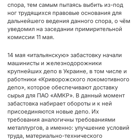
спора, тем самым пытаясь выбить из-под
ног трудящихся правовые основания для
дальнейшего ведения данного спора, о чём
уведомил на заседании примирительной
комиссии 11 мая.
14 мая «итальянскую» забастовку начали
машинисты и железнодорожники
крупнейших депо в Украине, в том числе и
работники «Криворожского локомотивного
депо», которое обеспечивают доставку
сырья для ПАО «АМКР». В данный момент
забастовка набирает обороты и к ней
присоединяются новые депо. Их
требования аналогичны требованиями
металлургов, а именно: улучшение условий
труда, материально-технического