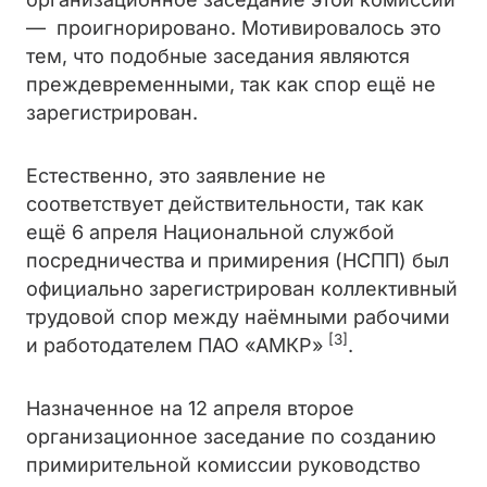
— проигнорировано. Мотивировалось это
тем, что подобные заседания являются
преждевременными, так как спор ещё не
зарегистрирован.
Естественно, это заявление не
соответствует действительности, так как
ещё 6 апреля Национальной службой
посредничества и примирения (НСПП) был
официально зарегистрирован коллективный
трудовой спор между наёмными рабочими
[3]
и работодателем ПАО «АМКР»
.
Назначенное на 12 апреля второе
организационное заседание по созданию
примирительной комиссии руководство