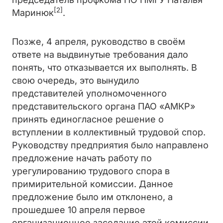
[2]
Маринюк
.
Позже, 4 апреля, руководство в своём
ответе на выдвинутые требования дало
понять, что отказывается их выполнять. В
свою очередь, это вынудило
представителей уполномоченного
представительского органа ПАО «АМКР»
принять единогласное решение о
вступлении в коллективный трудовой спор.
Руководству предприятия было направлено
предложение начать работу по
урегулированию трудового спора в
примирительной комиссии. Данное
предложение было им отклонено, а
прошедшее 10 апреля первое
организационное заседание этой комиссии