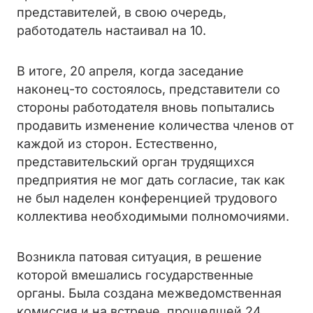
представителей, в свою очередь,
работодатель настаивал на 10.
В итоге, 20 апреля, когда заседание
наконец-то состоялось, представители со
стороны работодателя вновь попытались
продавить изменение количества членов от
каждой из сторон. Естественно,
представительский орган трудящихся
предприятия не мог дать согласие, так как
не был наделен конференцией трудового
коллектива необходимыми полномочиями.
Возникла патовая ситуация, в решение
которой вмешались государственные
органы. Была создана межведомственная
комиссия и на встрече, прошедшей 24