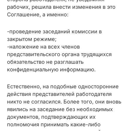
рабочих, решила внести изменения в это
Соглашение, а именно:
-проведение заседаний комиссии в
закрытом режиме;
-наложение на всех членов
представительского органа трудящихся
обязательство не разглашать
конфиденциальную информацию.
Естественно, на подобные односторонние
действия представителей работодателя
никто не согласился. Более того, они вновь
явились на заседание без необходимых
документов, подтверждающих их
полномочия принимать какие-либо