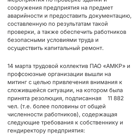
сооружения предприятия на предмет
аварийности и предоставить документацию,
составленную по результатам такой
проверки, а также обеспечить работников
безопасными условиями труда и
осуществить капитальный ремонт.
14 марта трудовой коллектив ПАО «АМКР» и
профсоюзные организации вышли на
митинг с целью привлечения внимания к
сложившейся ситуации, на котором была
принята резолюция, подписанная 11 882
чел. (т.е. более половины от общей
численности работников), содержащая
следующие требования к собственнику и
гендиректору предприятия: