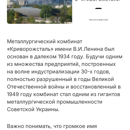
Металлургический комбинат
«Криворожсталь» имени В.И.Ленина был
основан в далеком 1934 году. Будучи одним
из множества предприятий, построенных
на волне индустриализации 30-х годов,
полностью разрушенный в годы Великой
Отечественной войны и восстановленный в
1949 году комбинат стал одним из гигантов
металлургической промышленности
Советской Украины.
Важно понимать, что громкое имя