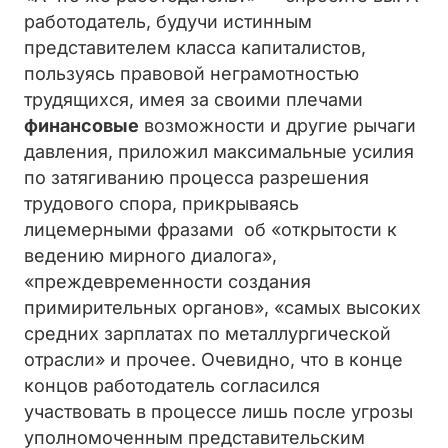
работодатель, будучи истинным
представителем класса капиталистов,
пользуясь правовой неграмотностью
трудящихся, имея за своими плечами
финансовые
возможности и другие рычаги
давления, приложил максимальные усилия
по затягиванию процесса разрешения
трудового спора, прикрываясь
лицемерными фразами об «открытости к
ведению мирного диалога»,
«преждевременности создания
примирительных органов», «самых высоких
средних зарплатах по металлургической
отрасли» и прочее. Очевидно, что в конце
концов работодатель согласился
участвовать в процессе лишь после угрозы
уполномоченным представительским