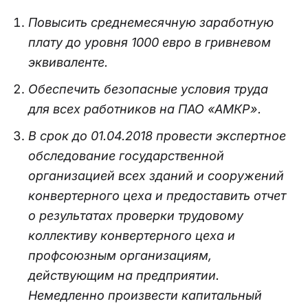
Повысить среднемесячную заработную
плату до уровня 1000 евро в гривневом
эквиваленте.
Обеспечить безопасные условия труда
для всех работников на ПАО «АМКР».
В срок до 01.04.2018 провести экспертное
обследование государственной
организацией всех зданий и сооружений
конвертерного цеха и предоставить отчет
о результатах проверки трудовому
коллективу конвертерного цеха и
профсоюзным организациям,
действующим на предприятии.
Немедленно произвести капитальный