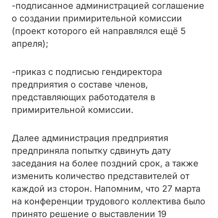
-подписанное администрацией соглашение
о создании примирительной комиссии
(проект которого ей направлялся ещё 5
апреля);
-приказ с подписью гендиректора
предприятия о составе членов,
представляющих работодателя в
примирительной комиссии.
Далее администрация предприятия
предприняла попытку сдвинуть дату
заседания на более поздний срок, а также
изменить количество представителей от
каждой из сторон. Напомним, что 27 марта
на конференции трудового коллектива было
принято решение о выставлении 19