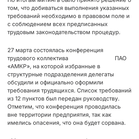
том, что добиваться выполнения указанных
требований необходимо в правовом поле и
с соблюдением всех предписанных
трудовым законодательством процедур.
27 марта состоялась конференция
трудового коллектива ПАО
«АМКР», на которой избранные в
структурные подразделения делегаты
обсудили и официально оформили
требования трудящихся. Список требований
из 12 пунктов был передан руководству.
Отметим, что конференция проводилась
вне территории предприятия, так как
имелись опасения, что она будет сорвана.