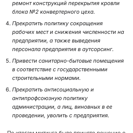
ремонт конструкций перекрытия кровли
блока №2 конвертерного цеха.
Прекратить политику сокращения
рабочих мест и снижения численности на
предприятии, а также выведения
персонала предприятия в аутсорсинг.
Привести санитарно-бытовые помещения
в соответствие с государственными
строительными нормами.
Прекратить антисоциальную и
антипрофсоюзную политику
администрации, а лиц, виновных в ее
проведении, уволить с предприятия.
По итогам митинга было принято решение о