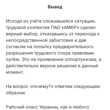
Вывод
Исходя из учёта сложившейся ситуации,
трудовой коллектив ПАО «АМКР» сделал
верный выбор, отказавшись от перехода к
непосредственной забастовке и дав
согласие на попытку предварительного
разрешения трудового спора правовым
путём. Это не проявление оппортунизма, а
действительно верное решение в данный
момент.
На вопрос «почему?» ответим следующим
образом.
Рабочий класс Украины, как и любого