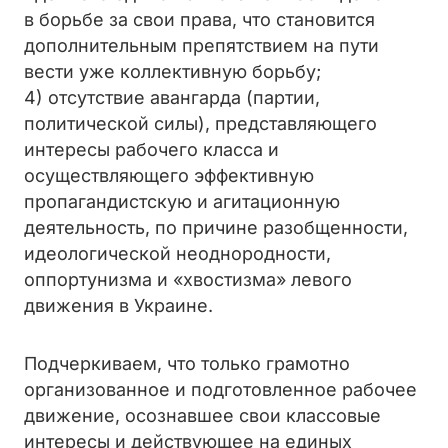
в борьбе за свои права, что становится
дополнительным препятствием на пути
вести уже коллективную борьбу;
4) отсутствие авангарда (партии,
политической силы), представляющего
интересы рабочего класса и
осуществляющего эффективную
пропагандистскую и агитационную
деятельность, по причине разобщенности,
идеологической неоднородности,
оппортунизма и «хвостизма» левого
движения в Украине.
Подчеркиваем, что только грамотно
организованное и подготовленное рабочее
движение, осознавшее свои классовые
интересы и действующее на единых