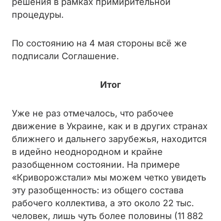
решения в рамках примирительной
процедуры.
По состоянию на 4 мая стороны всё же
подписали Соглашение.
Итог
Уже не раз отмечалось, что рабочее
движение в Украине, как и в других странах
ближнего и дальнего зарубежья, находится
в идейно неоднородном и крайне
разобщенном состоянии. На примере
«Криворожстали» мы можем четко увидеть
эту разобщенность: из общего состава
рабочего коллектива, а это около 22 тыс.
человек, лишь чуть более половины (11 882