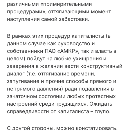
различными «примирительными
процедурами», оттягивающими момент
наступления самой забастовки.
В рамках этих процедур капиталисты (в
данном случае как руководство и
собственники ПАО «АМКР», так и власть в
целом) пойдут на любые ухищрения и
заверения в желании вести конструктивный
диалог (т.е. оттягивание времени,
запугивание и прочие способы прямого и
непрямого давления) ради подавления в
зачаточном состоянии любых протестных
настроений среди трудящихся. Ожидать
справедливости от капиталиста – глупо.
С другой стороны, можно констатировать,