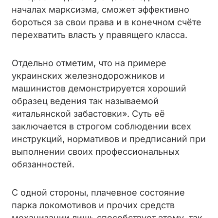
началах марксизма, сможет эффективно
бороться за свои права и в конечном счёте
перехватить власть у правящего класса.
Отдельно отметим, что на примере
украинских железнодорожников и
машинистов демонстрируется хороший
образец ведения так называемой
«итальянской забастовки». Суть её
заключается в строгом соблюдении всех
инструкций, нормативов и предписаний при
выполнении своих профессиональных
обязанностей.
С одной стороны, плачевное состояние
парка локомотивов и прочих средств
механизации лишь способствует этому, так