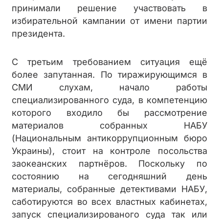
принимали решение участвовать в
избирательной кампании от имени партии
президента.
С третьим требованием ситуация ещё
более запутанная. По тиражирующимся в
СМИ слухам, начало работы
специализированного суда, в компетенцию
которого входило бы рассмотрение
материалов собранных НАБУ
(Национальным антикоррупционным бюро
Украины), стоит на контроле посольства
заокеанских партнёров. Поскольку по
состоянию на сегодняшний день
материалы, собранные детективами НАБУ,
саботируются во всех властных кабинетах,
запуск специализированого суда так или