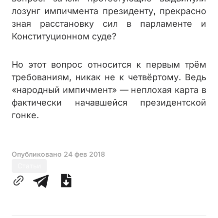
лозунг импичмента президенту, прекрасно
зная расстановку сил в парламенте и
Конституционном суде?
Но этот вопрос относится к первым трём
требованиям, никак не к четвёртому. Ведь
«народный импичмент» — неплохая карта в
фактически начавшейся президентской
гонке.
Опубликовано
24 фев 2018
Статьи