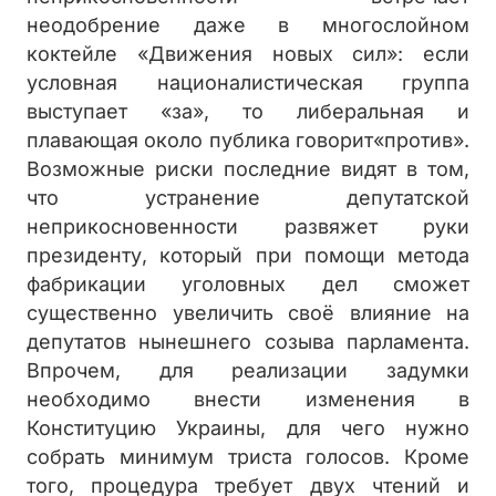
неодобрение даже в многослойном
коктейле «Движения новых сил»: если
условная националистическая группа
выступает «за», то либеральная и
плавающая около публика говорит«против».
Возможные риски последние видят в том,
что устранение депутатской
неприкосновенности развяжет руки
президенту, который при помощи метода
фабрикации уголовных дел сможет
существенно увеличить своё влияние на
депутатов нынешнего созыва парламента.
Впрочем, для реализации задумки
необходимо внести изменения в
Конституцию Украины, для чего нужно
собрать минимум триста голосов. Кроме
того, процедура требует двух чтений и