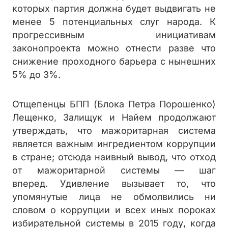
которых партия должна будет выдвигать не
менее 5 потенциальных слуг народа. К
прогрессивным инициативам
законопроекта можно отнести разве что
снижение проходного барьера с нынешних
5% до 3%.
Отщепенцы БПП (Блока Петра Порошенко)
Лещенко, Залищук и Найем продолжают
утверждать, что мажоритарная система
является важным ингредиентом коррупции
в стране; отсюда наивный вывод, что отход
от мажоритарной системы — шаг
вперед. Удивление вызывает то, что
упомянутые лица не обмолвились ни
словом о коррупции и всех иных пороках
избирательной системы в 2015 году, когда