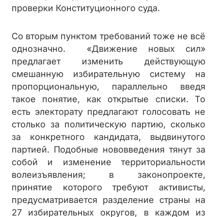
проверки Конституционного суда.
Со вторым пунктом требований тоже не всё
однозначно. «Движение новых сил»
предлагает изменить действующую
смешанную избирательную систему на
пропорциональную, параллельно введя
такое понятие, как открытые списки. То
есть электорату предлагают голосовать не
столько за политическую партию, сколько
за конкретного кандидата, выдвинутого
партией. Подобные нововведения тянут за
собой и изменение территориальности
волеизъявления; в законопроекте,
принятие которого требуют активисты,
предусматривается разделение страны на
27 избирательных округов, в каждом из