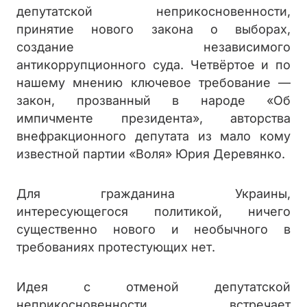
депутатской неприкосновенности,
принятие нового закона о выборах,
создание независимого
антикоррупционного суда. Четвёртое и по
нашему мнению ключевое требование —
закон, прозванный в народе «Об
импичменте президента», авторства
внефракционного депутата из мало кому
известной партии «Воля» Юрия Деревянко.
Для гражданина Украины,
интересующегося политикой, ничего
существенно нового и необычного в
требованиях протестующих нет.
Идея с отменой депутатской
неприкосновенности встречает