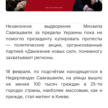
Незаконное выдворение Михаила
Саакашвили за пределы Украины пока не
помогло президенту купировать протесты
— политические акции, организованные
партией «Движение новых сил», понемногу
захватывают регионы.
18 февраля, по подсчётам находящегося в
Нидерландах Саакашвили, на улицы вышло
не менее 100 тысяч граждан в 25-ти
городах страны, наиболее массовым, как и
прежде, стал митинг в Киеве.