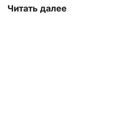
Читать далее