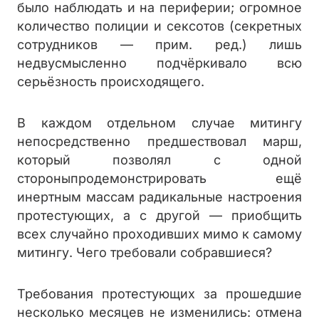
было наблюдать и на периферии; огромное
количество полиции и сексотов (секретных
сотрудников — прим. ред.) лишь
недвусмысленно подчёркивало всю
серьёзность происходящего.
В каждом отдельном случае митингу
непосредственно предшествовал марш,
который позволял с одной
стороныпродемонстрировать ещё
инертным массам радикальные настроения
протестующих, а с другой — приобщить
всех случайно проходивших мимо к самому
митингу. Чего требовали собравшиеся?
Требования протестующих за прошедшие
несколько месяцев не изменились: отмена