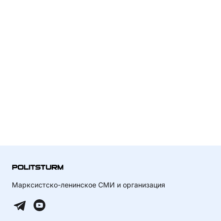
Марксистско-ленинское СМИ и организация