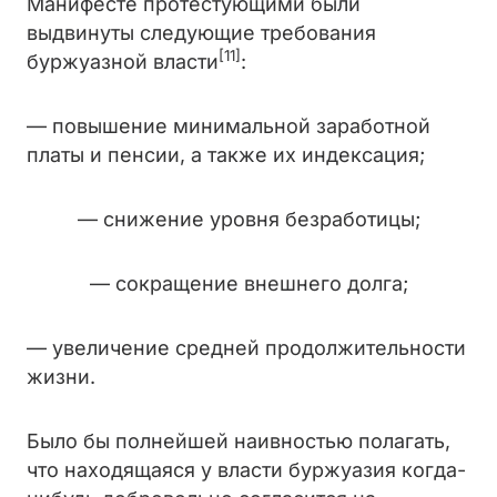
Манифесте протестующими были
выдвинуты следующие требования
[11]
буржуазной власти
:
— повышение минимальной заработной
платы и пенсии, а также их индексация;
— снижение уровня безработицы;
— сокращение внешнего долга;
— увеличение средней продолжительности
жизни.
Было бы полнейшей наивностью полагать,
что находящаяся у власти буржуазия когда-