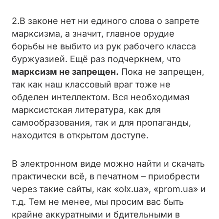
2.В законе нет ни единого слова о запрете
марксизма, а значит, главное орудие
борьбы не выбито из рук рабочего класса
буржуазией. Ещё раз подчеркнем, что
марксизм не запрещен.
Пока не запрещен,
так как наш классовый враг тоже не
обделен интеллектом. Вся необходимая
марксистская литература, как для
самообразования, так и для пропаганды,
находится в открытом доступе.
В электронном виде можно найти и скачать
практически всё, в печатном – приобрести
через такие сайты, как «olx.ua», «prom.ua» и
т.д. Тем не менее, мы просим вас быть
крайне аккуратными и бдительными в