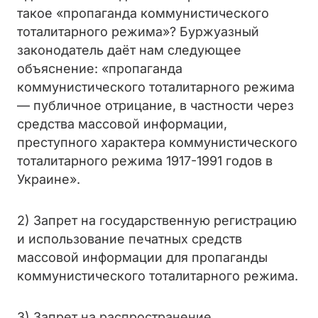
такое «пропаганда коммунистического
тоталитарного режима»? Буржуазный
законодатель даёт нам следующее
объяснение: «пропаганда
коммунистического тоталитарного режима
— публичное отрицание, в частности через
средства массовой информации,
преступного характера коммунистического
тоталитарного режима 1917-1991 годов в
Украине».
2) Запрет на государственную регистрацию
и использование печатных средств
массовой информации для пропаганды
коммунистического тоталитарного режима.
3) Запрет на распространение