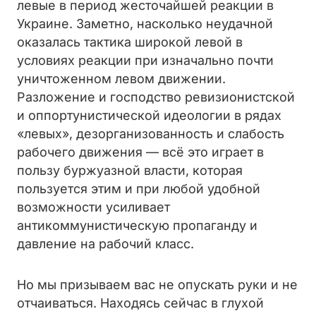
левые в период жесточайшей реакции в
Украине. Заметно, насколько неудачной
оказалась тактика широкой левой в
условиях реакции при изначально почти
уничтоженном левом движении.
Разложение и господство ревизионистской
и оппортунистической идеологии в рядах
«левых», дезорганизованность и слабость
рабочего движения — всё это играет в
пользу буржуазной власти, которая
пользуется этим и при любой удобной
возможности усиливает
антикоммунистическую пропаганду и
давление на рабочий класс.
Но мы призываем вас не опускать руки и не
отчаиваться. Находясь сейчас в глухой