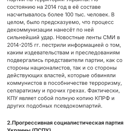
состоянию на 2014 год в её составе
насчитывалось более 100 тыс. человек. В
целом, было предсказуемо, что процесс
декоммунизации нанесёт по ней
сильнейший удар. Новостные ленты СМИ в
2014-2015 гг. пестрили информацией о том,
каким издевательствам и преследованиям
подвергались представители партии, как со
стороны националистов, так и со стороны
действующих властей, которые обвиняли
коммунистов в пособничестве терроризму,
сепаратизму и прочих грехах. Фактически,
КПУ являет собой полную копию КПРФ и
других подобных псевдокомпартий.
2.Прогрессивная социалистическая партия
Украины (ПСПУ)