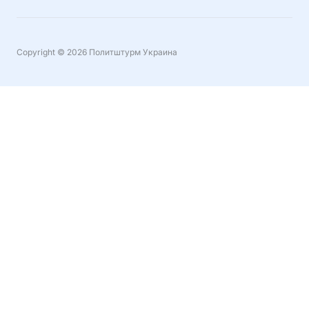
Copyright © 2026 Политштурм Украина