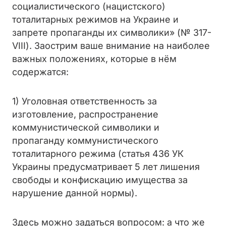
социалистического (нацистского)
тоталитарных режимов на Украине и
запрете пропаганды их символики» (№ 317-
VIII). Заострим ваше внимание на наиболее
важных положениях, которые в нём
содержатся:
1) Уголовная ответственность за
изготовление, распространение
коммунистической символики и
пропаганду коммунистического
тоталитарного режима (статья 436 УК
Украины предусматривает 5 лет лишения
свободы и конфискацию имущества за
нарушение данной нормы).
Здесь можно задаться вопросом: а что же