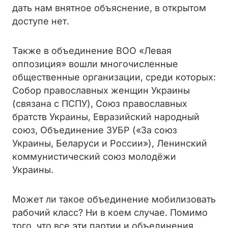
дать нам внятное объяснение, в открытом
доступе нет.
Также в объединение ВОО «Левая
оппозиция» вошли многочисленные
общественные организации, среди которых:
Собор православных женщин Украины
(связана с ПСПУ), Союз православных
братств Украины, Евразийский народный
союз, Объединение ЗУБР («За союз
Украины, Беларуси и России»), Ленинский
коммунистический союз молодёжи
Украины.
Может ли такое объединение мобилизовать
рабочий класс? Ни в коем случае. Помимо
того, что все эти партии и объединения