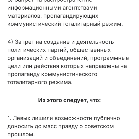
информационными агентствами
материалов, пропагандирующих
коммунистический тоталитарный режим.
4) Запрет на создание и деятельность
политических партий, общественных
организаций и объединений, программные
цели или действия которых направлены на
пропаганду коммунистического
тоталитарного режима.
Из этого следует, что:
1. Левых лишили возможности публично
доносить до масс правду о советском
прошлом.