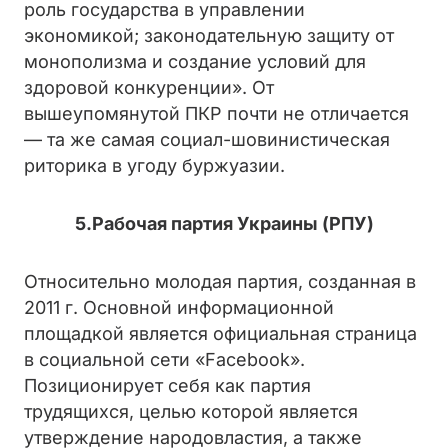
роль государства в управлении
экономикой; законодательную защиту от
монополизма и создание условий для
здоровой конкуренции». От
вышеупомянутой ПКР почти не отличается
— та же самая социал-шовинистическая
риторика в угоду буржуазии.
5.Рабочая партия Украины (РПУ)
Относительно молодая партия, созданная в
2011 г. Основной информационной
площадкой является официальная страница
в социальной сети «Facebook».
Позиционирует себя как партия
трудящихся, целью которой является
утверждение народовластия, а также