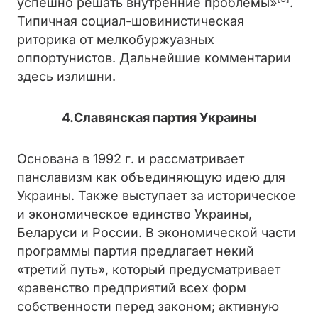
успешно решать внутренние проблемы»
.
Типичная социал-шовинистическая
риторика от мелкобуржуазных
оппортунистов. Дальнейшие комментарии
здесь излишни.
4.Славянская партия Украины
Основана в 1992 г. и рассматривает
панславизм как объединяющую идею для
Украины. Также выступает за историческое
и экономическое единство Украины,
Беларуси и России. В экономической части
программы партия предлагает некий
«третий путь», который предусматривает
«равенство предприятий всех форм
собственности перед законом; активную