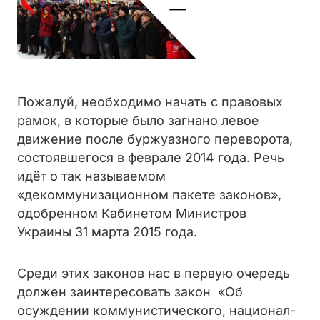
Пожалуй, необходимо начать с правовых
рамок, в которые было загнано левое
движение после буржуазного переворота,
состоявшегося в феврале 2014 года. Речь
идёт о так называемом
«декоммунизационном пакете законов»,
одобренном Кабинетом Министров
Украины 31 марта 2015 года.
Среди этих законов нас в первую очередь
должен заинтересовать закон «Об
осуждении коммунистического, национал-