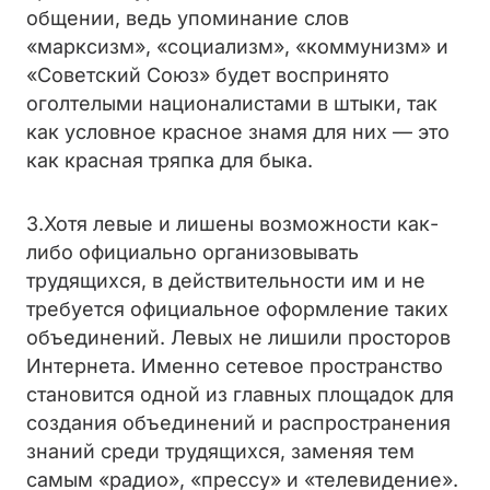
общении, ведь упоминание слов
«марксизм», «социализм», «коммунизм» и
«Советский Союз» будет воспринято
оголтелыми националистами в штыки, так
как условное красное знамя для них — это
как красная тряпка для быка.
3.Хотя левые и лишены возможности как-
либо официально организовывать
трудящихся, в действительности им и не
требуется официальное оформление таких
объединений. Левых не лишили просторов
Интернета. Именно сетевое пространство
становится одной из главных площадок для
создания объединений и распространения
знаний среди трудящихся, заменяя тем
самым «радио», «прессу» и «телевидение».