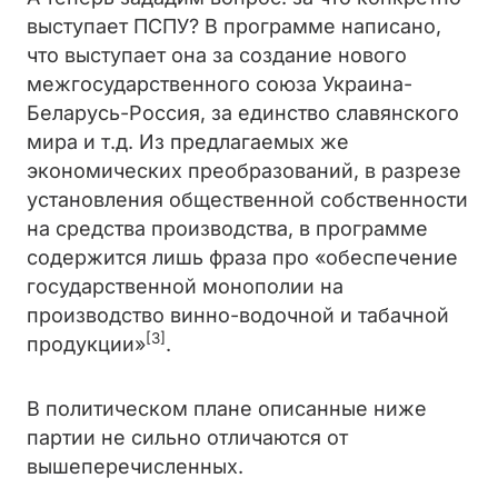
выступает ПСПУ? В программе написано,
что выступает она за создание нового
межгосударственного союза Украина-
Беларусь-Россия, за единство славянского
мира и т.д. Из предлагаемых же
экономических преобразований, в разрезе
установления общественной собственности
на средства производства, в программе
содержится лишь фраза про «обеспечение
государственной монополии на
производство винно-водочной и табачной
[3]
продукции»
.
В политическом плане описанные ниже
партии не сильно отличаются от
вышеперечисленных.