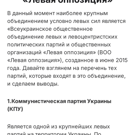
В данный момент наиболее крупным
объединением условно левых сил является
«Всеукраинское общественное
объединение левых и левоцентристских
политических партий и общественных
организаций «Левая оппозиция» (ВОО
«Левая оппозиция»), созданное в июне 2015
года. Давайте взглянем на перечень тех
партий, которые входят в это объединение,
и сделаем выводы.
1.Коммунистическая партия Украины
(КПУ)
Является одной из крупнейших левых
партий на территории Украины. По