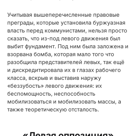
Учитывая вышеперечисленные правовые
преграды, которые установила буржуазная
власть перед коммунистами, нельзя просто
сказать, что из-под левого движения был
выбит фундамент. Под ним была заложена и
взорвана бомба, которая мало того что
разобщила представителей левых, так ещё
и дискредитировала их в глазах рабочего
класса, вскрыв и выставив наружу
«беззубость» левого движения: их
беспомощность, неспособность
мобилизоваться и мобилизовать массы, а
также теоретическую отсталость.
«Левая оппозиция»