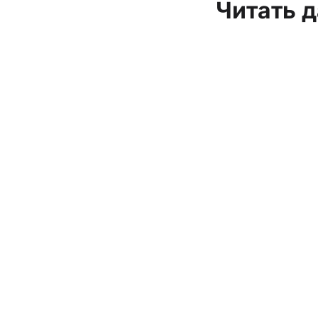
Читать 