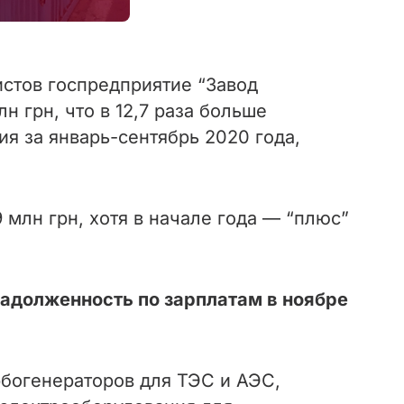
истов госпредприятие “Завод
 грн, что в 12,7 раза больше
я за январь-сентябрь 2020 года,
 млн грн, хотя в начале года — “плюс”
адолженность по зарплатам в ноябре
богенераторов для ТЭС и АЭС,