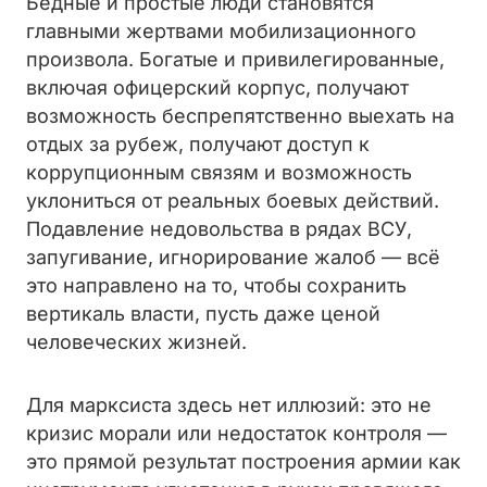
Бедные и простые люди становятся
главными жертвами мобилизационного
произвола. Богатые и привилегированные,
включая офицерский корпус, получают
возможность беспрепятственно выехать на
отдых за рубеж, получают доступ к
коррупционным связям и возможность
уклониться от реальных боевых действий.
Подавление недовольства в рядах ВСУ,
запугивание, игнорирование жалоб — всё
это направлено на то, чтобы сохранить
вертикаль власти, пусть даже ценой
человеческих жизней.
Для марксиста здесь нет иллюзий: это не
кризис морали или недостаток контроля —
это прямой результат построения армии как