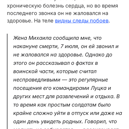
хроническую болезнь сердца, но во время
последнего звонка он не жаловался на
здоровье. На теле
видны следы побоев
.
Жена Михаила сообщила мне, что
накануне смерти, 7 июля, он ей звонил и
не жаловался на здоровье. Однако до
этого он рассказывал о фактах в
воинской части, которые считал
несправедливыми — это регулярные
посещения его командирами Луцка и
других мест для развлечений и отдыха. В
то время как простым солдатам было
крайне сложно уйти в отпуск или даже на
один день увидеть родных. Говорил, что