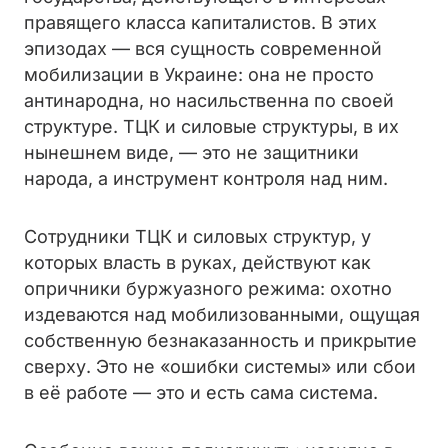
правящего класса капиталистов. В этих
эпизодах — вся сущность современной
мобилизации в Украине: она не просто
антинародна, но насильственна по своей
структуре. ТЦК и силовые структуры, в их
нынешнем виде, — это не защитники
народа, а инструмент контроля над ним.
Сотрудники ТЦК и силовых структур, у
которых власть в руках, действуют как
опричники буржуазного режима: охотно
издеваются над мобилизованными, ощущая
собственную безнаказанность и прикрытие
сверху. Это не «ошибки системы» или сбои
в её работе — это и есть сама система.