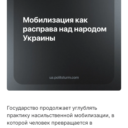
Государство продолжает углублять
практику насильственной мобилизации, в
которой человек превращается в