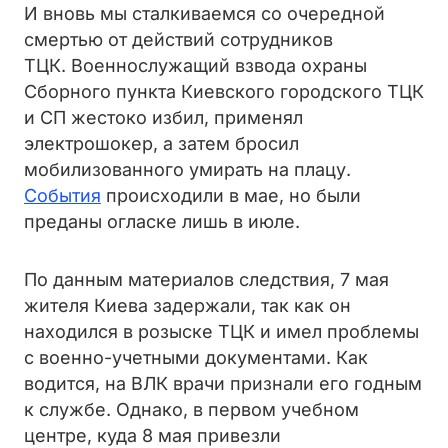
И вновь мы сталкиваемся со очередной
смертью от действий сотрудников
ТЦК. Военнослужащий взвода охраны
Сборного пункта Киевского городского ТЦК
и СП жестоко избил, применял
электрошокер, а затем бросил
мобилизованного умирать на плацу.
События
происходили в мае, но были
преданы огласке лишь в июле.
По данным материалов следствия, 7 мая
жителя Киева задержали, так как он
находился в розыске ТЦК и имел проблемы
с военно-учетными документами. Как
водится, на ВЛК врачи признали его годным
к службе. Однако, в первом учебном
центре, куда 8 мая привезли