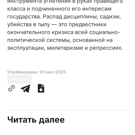
инструмента угнетения в руках правящего
класса и подчиненного его интересам
государства. Распад дисциплины, садизм,
убийства в тылу — это предвестники
окончательного кризиса всей социально-
политической системы, основанной на
эксплуатации, милитаризме и репрессиях.
Опубликовано
21 июл 2025
Новости
Читать далее