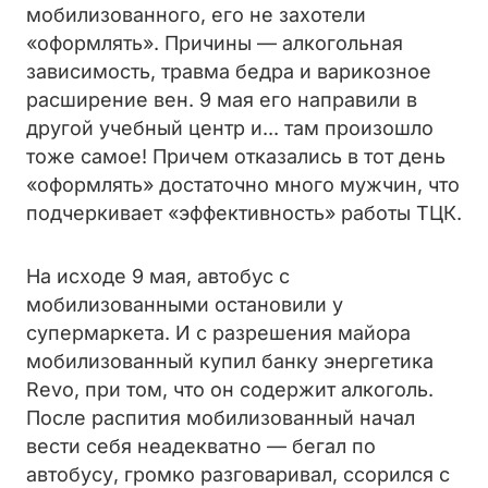
мобилизованного, его не захотели
«оформлять». Причины — алкогольная
зависимость, травма бедра и варикозное
расширение вен. 9 мая его направили в
другой учебный центр и... там произошло
тоже самое! Причем отказались в тот день
«оформлять» достаточно много мужчин, что
подчеркивает «эффективность» работы ТЦК.
На исходе 9 мая, автобус с
мобилизованными остановили у
супермаркета. И с разрешения майора
мобилизованный купил банку энергетика
Revo, при том, что он содержит алкоголь.
После распития мобилизованный начал
вести себя неадекватно — бегал по
автобусу, громко разговаривал, ссорился с