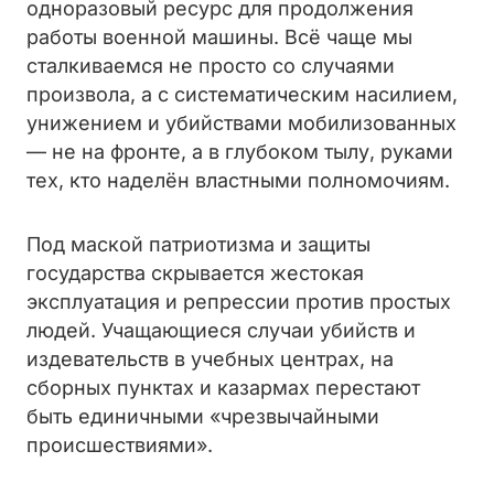
одноразовый ресурс для продолжения
работы военной машины. Всё чаще мы
сталкиваемся не просто со случаями
произвола, а с систематическим насилием,
унижением и убийствами мобилизованных
— не на фронте, а в глубоком тылу, руками
тех, кто наделён властными полномочиям.
Под маской патриотизма и защиты
государства скрывается жестокая
эксплуатация и репрессии против простых
людей. Учащающиеся случаи убийств и
издевательств в учебных центрах, на
сборных пунктах и казармах перестают
быть единичными «чрезвычайными
происшествиями».