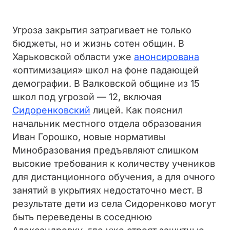
Угроза закрытия затрагивает не только
бюджеты, но и жизнь сотен общин. В
Харьковской области уже
анонсирована
«оптимизация» школ на фоне падающей
демографии. В Валковской общине из 15
школ под угрозой — 12, включая
Сидоренковский
лицей. Как пояснил
начальник местного отдела образования
Иван Горошко, новые нормативы
Минобразования предъявляют слишком
высокие требования к количеству учеников
для дистанционного обучения, а для очного
занятий в укрытиях недостаточно мест. В
результате дети из села Сидоренково могут
быть переведены в соседнюю