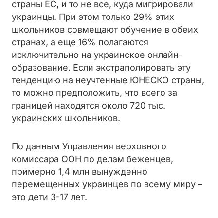
страны ЕС, и то не все, куда мигрировали
украинцы. При этом только 29% этих
школьников совмещают обучение в обеих
странах, а еще 16% полагаются
исключительно на украинское онлайн-
образование. Если экстраполировать эту
тенденцию на неучтенные ЮНЕСКО страны,
то можно предположить, что всего за
границей находятся около 720 тыс.
украинских школьников.
По данным Управления верховного
комиссара ООН по делам беженцев,
примерно 1,4 млн вынужденно
перемещенных украинцев по всему миру –
это дети 3-17 лет.