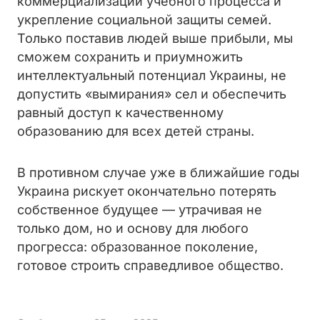
коммерциализации учебного процесса и
укрепление социальной защиты семей.
Только поставив людей выше прибыли, мы
сможем сохранить и приумножить
интеллектуальный потенциал Украины, не
допустить «вымирания» сел и обеспечить
равный доступ к качественному
образованию для всех детей страны.
В противном случае уже в ближайшие годы
Украина рискует окончательно потерять
собственное будущее — утрачивая не
только дом, но и основу для любого
прогресса: образованное поколение,
готовое строить справедливое общество.