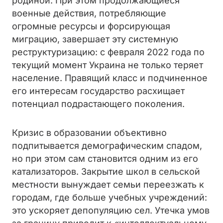
родиной. При этом продолжающиеся
военные действия, потребляющие
огромные ресурсы и форсирующая
миграцию, завершает эту системную
реструктуризацию: с февраля 2022 года по
текущий момент Украина не только теряет
население. Правящий класс и подчиненное
его интересам государство расхищает
потенциал подрастающего поколения.
Кризис в образовании объективно
подпитывается демографическим спадом,
но при этом сам становится одним из его
катализаторов. Закрытие школ в сельской
местности вынуждает семьи переезжать к
городам, где больше учебных учреждений:
это ускоряет депопуляцию сел. Утечка умов