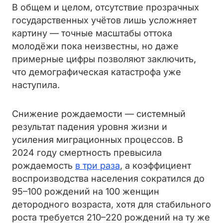
В общем и целом, отсутствие прозрачных
государственных учётов лишь усложняет
картину — точные масштабы оттока
молодёжи пока неизвестны, но даже
примерные цифры позволяют заключить,
что демографическая катастрофа уже
наступила.
Снижение рождаемости — системный
результат падения уровня жизни и
усиления миграционных процессов. В
2024 году смертность превысила
рождаемость
в три раза
, а коэффициент
воспроизводства населения сократился до
95–100 рождений на 100 женщин
детородного возраста, хотя для стабильного
роста требуется 210–220 рождений на ту же