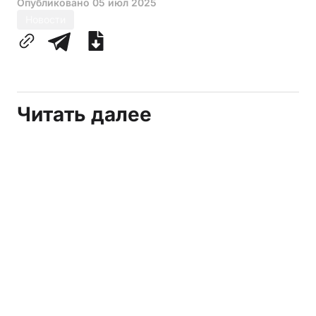
Опубликовано
05 июл 2025
Новости
Читать далее