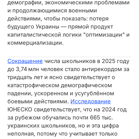
демографии, экономическими проблемами
и продолжающимися военными
действиями, чтобы показать: потеря
будущего Украины — прямой продукт
капиталистической логики "оптимизации" и
коммерциализации.
Сокращение
числа школьников в 2025 году
до 3,74 млн человек стало антирекордом за
тридцать лет и ясно свидетельствует о
катастрофическом демографическом
падении, ускоренном и усугублённом
боевыми действиями.
Исследование
ЮНЕСКО свидетельствует, что на 2024 год
за рубежом обучались почти 665 тыс.
украинских школьников, но и эта цифра
неполная, потому что учитывает только