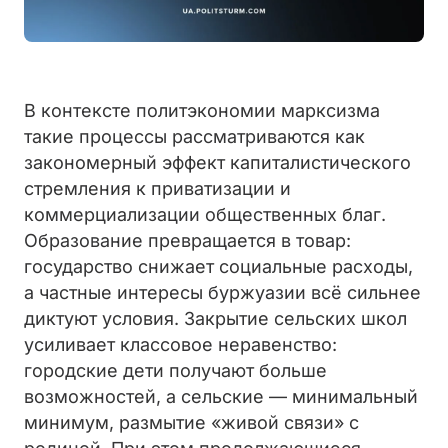
В контексте политэкономии марксизма
такие процессы рассматриваются как
закономерный эффект капиталистического
стремления к приватизации и
коммерциализации общественных благ.
Образование превращается в товар:
государство снижает социальные расходы,
а частные интересы буржуазии всё сильнее
диктуют условия. Закрытие сельских школ
усиливает классовое неравенство:
городские дети получают больше
возможностей, а сельские — минимальный
минимум, размытие «живой связи» с