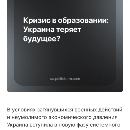
В условиях затянувшихся военных действий
и неумолимого экономического давления
Украина вступила в новую фазу системного