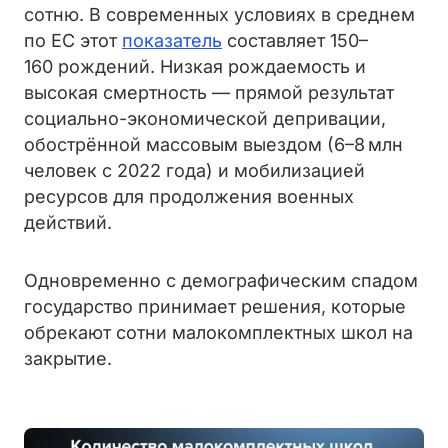
сотню. В современных условиях в среднем
по ЕС этот
показатель
составляет 150–
160 рождений. Низкая рождаемость и
высокая смертность — прямой результат
социально-экономической депривации,
обострённой массовым выездом (6–8 млн
человек с 2022 года) и мобилизацией
ресурсов для продолжения военных
действий.
Одновременно с демографическим спадом
государство принимает решения, которые
обрекают сотни малокомплектных школ на
закрытие.