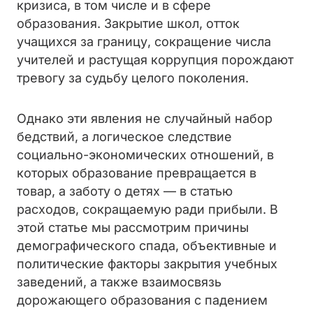
кризиса, в том числе и в сфере
образования. Закрытие школ, отток
учащихся за границу, сокращение числа
учителей и растущая коррупция порождают
тревогу за судьбу целого поколения.
Однако эти явления не случайный набор
бедствий, а логическое следствие
социально-экономических отношений, в
которых образование превращается в
товар, а заботу о детях — в статью
расходов, сокращаемую ради прибыли. В
этой статье мы рассмотрим причины
демографического спада, объективные и
политические факторы закрытия учебных
заведений, а также взаимосвязь
дорожающего образования с падением