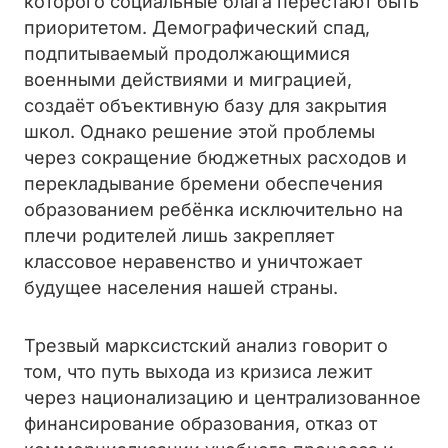
которого социальные блага перестают быть
приоритетом. Демографический спад,
подпитываемый продолжающимися
военными действиями и миграцией,
создаёт объективную базу для закрытия
школ. Однако решение этой проблемы
через сокращение бюджетных расходов и
перекладывание бремени обеспечения
образованием ребёнка исключительно на
плечи родителей лишь закрепляет
классовое неравенство и уничтожает
будущее населения нашей страны.
Трезвый марксистский анализ говорит о
том, что путь выхода из кризиса лежит
через национализацию и централизованное
финансирование образования, отказ от