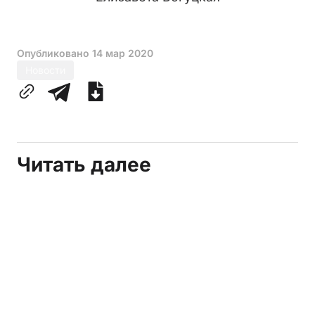
Опубликовано
14 мар 2020
Новости
Читать далее