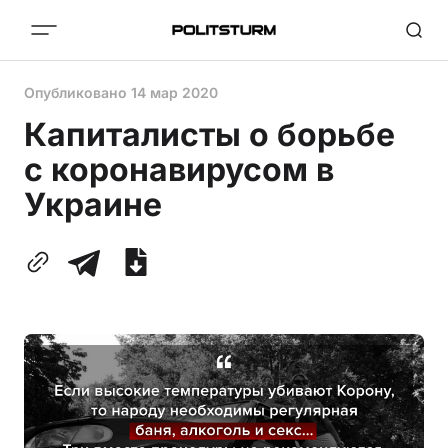
Опубликовано
14 мар 2020
Капиталисты о борьбе
с коронавирусом в
Украине