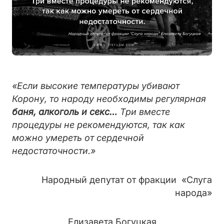
«Если высокие температуры убивают
Корону, то народу необходимы регулярная
баня, алкоголь и секс…
Три вместе
процедуры не рекомендуются, так как
можно умереть от сердечной
недостаточности.»
Народный депутат от фракции «Слуга
народа»
Елизавета Богуцкая