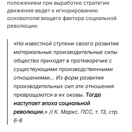
положением при выработке стратегии
движения ведет к игнорированию
основополагающего фактора социальной
революции:
«На известной ступени своего развития
материальные производительные силы
общества приходят в противоречие с
существующими производственными
отношениями… Из форм развития
производительных сил эти отношения
превращаются в их оковы.
Тогда
наступает эпоха социальной
революции.
»
// К. Маркс. ПСС, т. 13, стр.
6-8