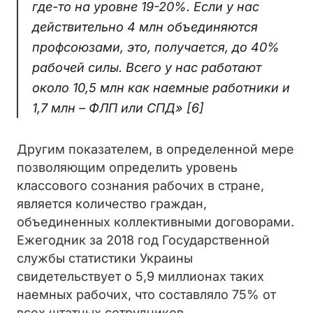
где-то на уровне 19-20%. Если у нас
действительно 4 млн объединяются
профсоюзами, это, получается, до 40%
рабочей силы. Всего у нас работают
около 10,5 млн как наемные работники и
1,7 млн – ФЛП или СПД»
[6]
Другим показателем, в определенной мере
позволяющим определить уровень
классового сознания рабочих в стране,
является количество граждан,
объединенных коллективными договорами.
Ежегодник за 2018 год Государственной
службы статистики Украины
свидетельствует о 5,9 миллионах таких
наемных рабочих, что составляло 75% от
всех штатных сотрудников.