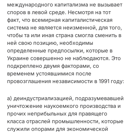
международного капитализма не вызывает
споров в левой среде. Несмотря на тот
факт, что всемирная капиталистическая
система не является неизменной, для того,
чтобы та или иная страна смогла сменить в
ней свою позицию, необходимы
определенные предпосылки, которые в
Украине совершенно не наблюдаются. Это
подкреплено двумя факторами, со
временем устоявшимися после
провозглашения независимости в 1991 году:
а) деиндустриализацией, подразумевавшей
уничтожение наукоемкого производства и
прочих неприбыльных для правящего
класса отраслей промышленности, которые
служили опорами для экономической