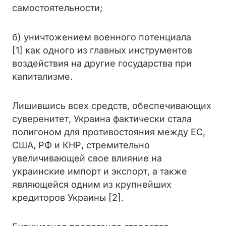
самостоятельности;
б) уничтожением военного потенциала
[1] как одного из главных инструментов
воздействия на другие государства при
капитализме.
Лишившись всех средств, обеспечивающих
суверенитет, Украина фактически стала
полигоном для противостояния между ЕС,
США, РФ и КНР, стремительно
увеличивающей свое влияние на
украинские импорт и экспорт, а также
являющейся одним из крупнейших
кредиторов Украины [2].