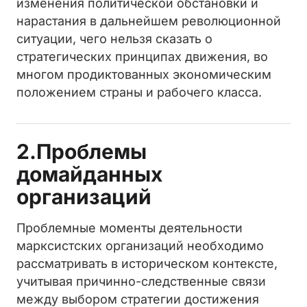
изменения политической обстановки и
нарастания в дальнейшем революционной
ситуации, чего нельзя сказать о
стратегических принципах движения, во
многом продиктованных экономическим
положением страны и рабочего класса.
2.Проблемы
домайданных
организаций
Проблемные моменты деятельности
марксистских организаций необходимо
рассматривать в историческом контексте,
учитывая причинно-следственные связи
между выбором стратегии достижения