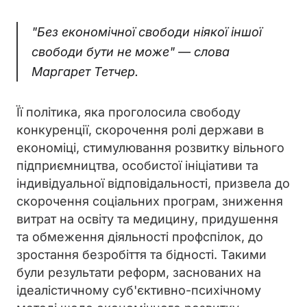
"Без економічної свободи ніякої іншої
свободи бути не може" — слова
Маргарет Тетчер.
Її політика, яка проголосила свободу
конкуренції, скорочення ролі держави в
економіці, стимулювання розвитку вільного
підприємництва, особистої ініціативи та
індивідуальної відповідальності, призвела до
скорочення соціальних програм, зниження
витрат на освіту та медицину, придушення
та обмеження діяльності профспілок, до
зростання безробіття та бідності. Такими
були результати реформ, заснованих на
ідеалістичному суб'єктивно-психічному