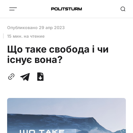
Опубликовано
29 апр 2023
15 мин. на чтение
Що таке свобода і чи
існує вона?