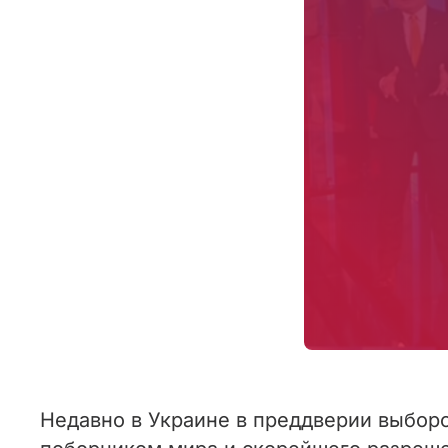
Недавно в Украине в преддверии выбор