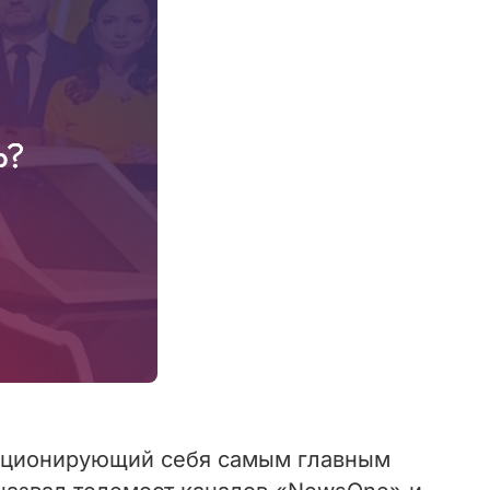
зиционирующий себя самым главным