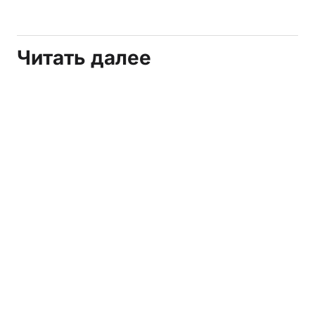
Читать далее