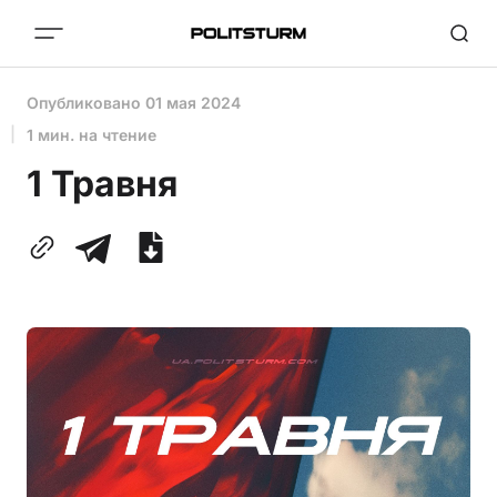
Опубликовано
01 мая 2024
1 мин. на чтение
1 Травня